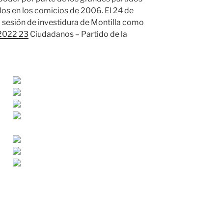
os en los comicios de 2006. El 24 de
 sesión de investidura de Montilla como
 2022 23
Ciudadanos – Partido de la