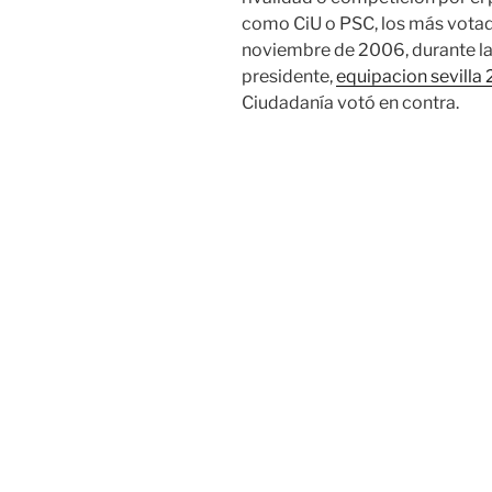
como CiU o PSC, los más votad
noviembre de 2006, durante la
presidente,
equipacion sevilla
Ciudadanía votó en contra.