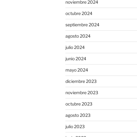
noviembre 2024
octubre 2024
septiembre 2024
agosto 2024
julio 2024
junio 2024
mayo 2024
diciembre 2023
noviembre 2023
octubre 2023
agosto 2023
julio 2023