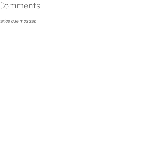
 Comments
rios que mostrar.