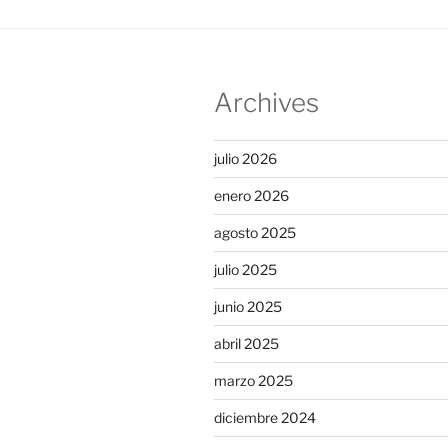
Archives
julio 2026
enero 2026
agosto 2025
julio 2025
junio 2025
abril 2025
marzo 2025
diciembre 2024