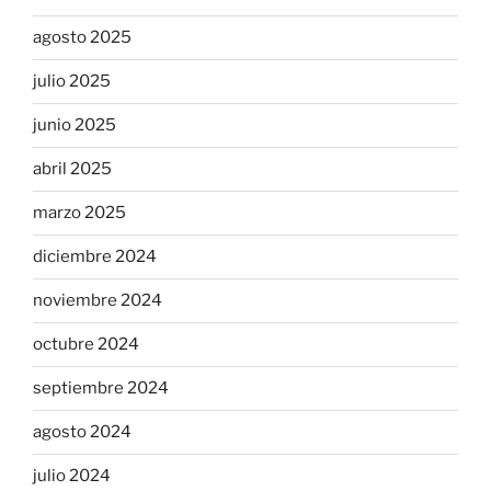
agosto 2025
julio 2025
junio 2025
abril 2025
marzo 2025
diciembre 2024
noviembre 2024
octubre 2024
septiembre 2024
agosto 2024
julio 2024