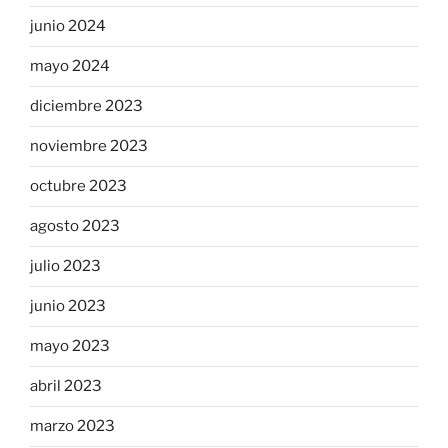
junio 2024
mayo 2024
diciembre 2023
noviembre 2023
octubre 2023
agosto 2023
julio 2023
junio 2023
mayo 2023
abril 2023
marzo 2023