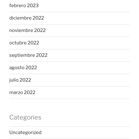
febrero 2023
diciembre 2022
noviembre 2022
octubre 2022
septiembre 2022
agosto 2022
julio 2022
marzo 2022
Categories
Uncategorized