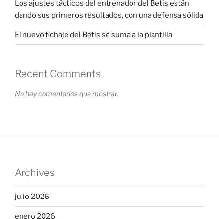
Los ajustes tácticos del entrenador del Betis están
dando sus primeros resultados, con una defensa sólida
El nuevo fichaje del Betis se suma a la plantilla
Recent Comments
No hay comentarios que mostrar.
Archives
julio 2026
enero 2026