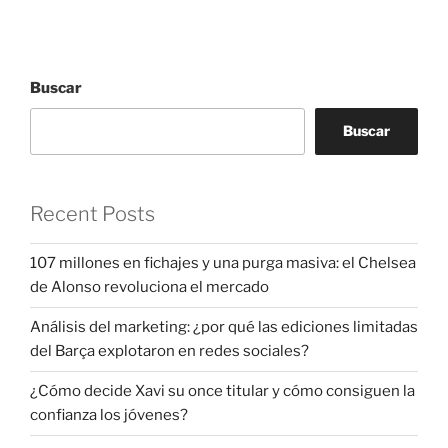
Buscar
Buscar
Recent Posts
107 millones en fichajes y una purga masiva: el Chelsea
de Alonso revoluciona el mercado
Análisis del marketing: ¿por qué las ediciones limitadas
del Barça explotaron en redes sociales?
¿Cómo decide Xavi su once titular y cómo consiguen la
confianza los jóvenes?