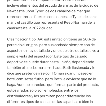
incluye elementos del escudo de armas de la ciudad de
Newcastle upon Tyne: los dos caballos de mar que
representan las fuertes conexiones de Tyneside con el
mar y el castillo que representa el Keep Norman de la
camiseta italia 2022 ciudad.
Clasificación tipo (AA) esta imitación tiene un 50% de
parecido al original pero sus acabado siempre son de
aspecto no muy detallado y uno que otro detalle se ve a
simple vista del espectador. Este tipo de calzado
deportivo te puede durar hasta un año, dependiendo
también el uso. Lorna corre hasta Beth ilusionada y le
dice que pretende irse con Roman a dar un paseo en
bote, camisetas futbol pero Beth le advierte que no lo
haga. Aunque pareciera que forman parte del producto,
estos grados solo son empleados entre los
distribuidores y les permiten poder diferenciar los
diferentes tipos de calidad de las zapatillas o bien la