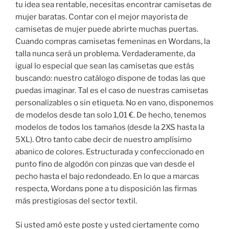
tu idea sea rentable, necesitas encontrar camisetas de
mujer baratas. Contar con el mejor mayorista de
camisetas de mujer puede abrirte muchas puertas.
Cuando compras camisetas femeninas en Wordans, la
talla nunca será un problema. Verdaderamente, da
igual lo especial que sean las camisetas que estás
buscando: nuestro catálogo dispone de todas las que
puedas imaginar. Tal es el caso de nuestras camisetas
personalizables o sin etiqueta. No en vano, disponemos
de modelos desde tan solo 1,01 €. De hecho, tenemos
modelos de todos los tamaños (desde la 2XS hasta la
5XL). Otro tanto cabe decir de nuestro amplísimo
abanico de colores. Estructurada y confeccionado en
punto fino de algodón con pinzas que van desde el
pecho hasta el bajo redondeado. En lo que a marcas
respecta, Wordans pone a tu disposición las firmas
más prestigiosas del sector textil.
Si usted amó este poste y usted ciertamente como