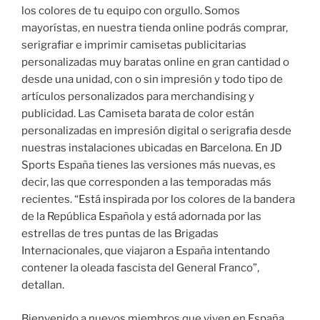
los colores de tu equipo con orgullo. Somos
mayorístas, en nuestra tienda online podrás comprar,
serigrafiar e imprimir camisetas publicitarias
personalizadas muy baratas online en gran cantidad o
desde una unidad, con o sin impresión y todo tipo de
artículos personalizados para merchandising y
publicidad. Las Camiseta barata de color están
personalizadas en impresión digital o serigrafia desde
nuestras instalaciones ubicadas en Barcelona. En JD
Sports España tienes las versiones más nuevas, es
decir, las que corresponden a las temporadas más
recientes. “Está inspirada por los colores de la bandera
de la República Española y está adornada por las
estrellas de tres puntas de las Brigadas
Internacionales, que viajaron a España intentando
contener la oleada fascista del General Franco”,
detallan.
Bienvenido a nuevos miembros que viven en España.