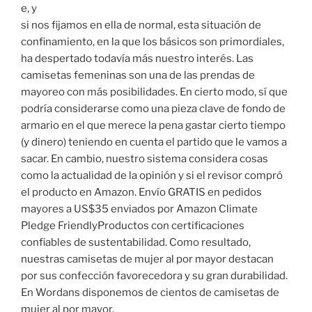
e, y
si nos fijamos en ella de normal, esta situación de
confinamiento, en la que los básicos son primordiales,
ha despertado todavía más nuestro interés. Las
camisetas femeninas son una de las prendas de
mayoreo con más posibilidades. En cierto modo, sí que
podría considerarse como una pieza clave de fondo de
armario en el que merece la pena gastar cierto tiempo
(y dinero) teniendo en cuenta el partido que le vamos a
sacar. En cambio, nuestro sistema considera cosas
como la actualidad de la opinión y si el revisor compró
el producto en Amazon. Envío GRATIS en pedidos
mayores a US$35 enviados por Amazon Climate
Pledge FriendlyProductos con certificaciones
confiables de sustentabilidad. Como resultado,
nuestras camisetas de mujer al por mayor destacan
por sus confección favorecedora y su gran durabilidad.
En Wordans disponemos de cientos de camisetas de
mujer al por mayor.