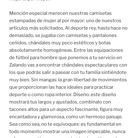
Mención especial merecen nuestras camisetas
estampadas de mujer al por mayor: uno de nuestros
artículos más solicitados. Al deporte rey, hasta hace no
demasiado, se jugaba con camisetas y pantalones
ceñidos, chándales muy poco estéticos y botas
absolutamente homogéneas. Entre las equipaciones
de fútbol para hombre que ponemos a tu servicio en
Zalando vas a encontrar chándales espectaculares con
los que podrás salir a pasear con tu familia sintiéndote
muy bien. Sin mangas: la gran libertad de movimientos
que proporcionan las hace ideales para practicar
deporte o como ropa interior. Diseño: este diseño
mostrará tus largos y ajustados, combínalo con
tacones altos para un aspecto fascinante, figura muy
encantadora y glamorosa, como un hermoso paisaje.
Sea como sea, no te equivoques: es fundamental en
todo momento mostrar una imagen impecable, nunca