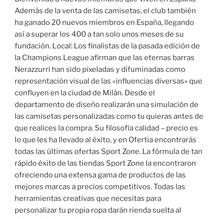
Además de la venta de las camisetas, el club también
ha ganado 20 nuevos miembros en España, llegando
así a superar los 400 a tan solo unos meses de su
fundación. Local: Los finalistas de la pasada edición de
la Champions League afirman que las eternas barras
Nerazzurri han sido pixeladas y difuminadas como
representación visual de las «influencias diversas» que
confluyen en la ciudad de Milán. Desde el
departamento de diseño realizarán una simulación de
las camisetas personalizadas como tu quieras antes de
que realices la compra. Su filosofía calidad – precio es
lo que les ha llevado al éxito, y en Ofertia encontrarás
todas las últimas ofertas Sport Zone. La fórmula de tan
rápido éxito de las tiendas Sport Zone la encontraron
ofreciendo una extensa gama de productos de las
mejores marcas a precios competitivos. Todas las
herramientas creativas que necesitas para
personalizar tu propia ropa darán rienda suelta al