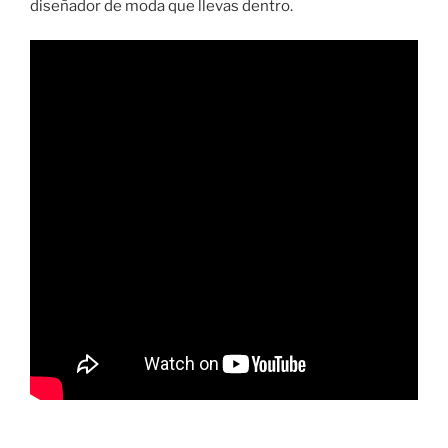
diseñador de moda que llevas dentro.