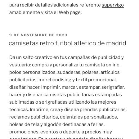
para recibir detalles adicionales referente
supervigo
amablemente visita el Web page.
PUBLICADO
9 DE NOVIEMBRE DE 2023
EL
camisetas retro futbol atletico de madrid
Da un salto creativo en tus campañas de publicidad y
vestuario: compra y personaliza tu camiseta online,
polos personalizados, sudaderas, polares, artículos
publicitarios, merchandising y textil promocional,
diseñar, hacer, imprimir, marcar, estampar, serigrafiar,
hacer y diseñar camisetas publicitarias estampadas
sublimadas o serigrafiadas utilizando las mejores
técnicas. Imprime, crea y diseña prendas publicitarias,
reclamos publicitarios, delantales personalizados,
bolsas de tela y algodón destinadas a ferias,
promociones, eventos o deporte a precios muy