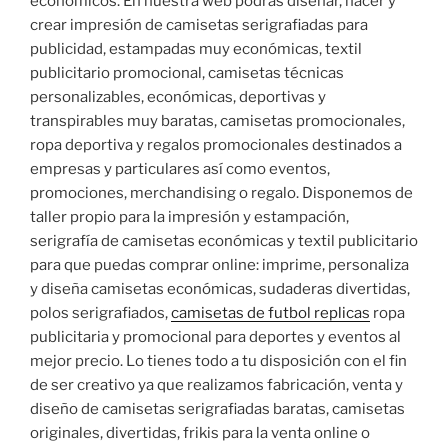
económicos. En nuestra web podrás diseñar, hacer y
crear impresión de camisetas serigrafiadas para
publicidad, estampadas muy económicas, textil
publicitario promocional, camisetas técnicas
personalizables, económicas, deportivas y
transpirables muy baratas, camisetas promocionales,
ropa deportiva y regalos promocionales destinados a
empresas y particulares así como eventos,
promociones, merchandising o regalo. Disponemos de
taller propio para la impresión y estampación,
serigrafía de camisetas económicas y textil publicitario
para que puedas comprar online: imprime, personaliza
y diseña camisetas económicas, sudaderas divertidas,
polos serigrafiados,
camisetas de futbol replicas
ropa
publicitaria y promocional para deportes y eventos al
mejor precio. Lo tienes todo a tu disposición con el fin
de ser creativo ya que realizamos fabricación, venta y
diseño de camisetas serigrafiadas baratas, camisetas
originales, divertidas, frikis para la venta online o