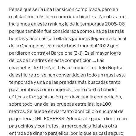
Pensé que sería una transición complicada, pero en
realidad fue más bien como ir en bicicleta. No obstante,
incluimos en este ranking la de la temporada 2005-06
porque también fue considerada como una de las más
bonitas y además con ella los gunners llegaron a la final
de la Champions, camiseta brasil mundial 2022 que
perdieron contra el Barcelona (2-1). Es el mayor logro
de los de Londres en esta competición…. Las
chaquetas de The North Face como el modelo Nuptse
de estilo retro, se han convertido en todo un must esta
temporada y una de las prendas más buscadas tanto
para hombres como mujeres. Tanto que ha habido
críticas a la organización por devaluar la competición,
sobre todo, una de las pruebas estrellas, los 100
metros. Se puede enviar tanto domicilio o sucursal de
paquetería DHL EXPRESS. Además de ganar dinero con
patrocinios y contratos, la mercancía oficial es otra
entrada de dinero para ellos, por lo que es casi seguro