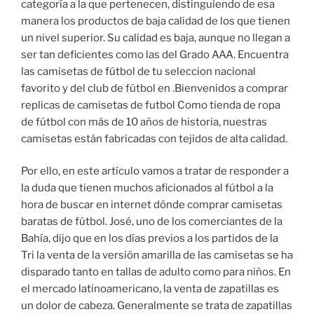
categoría a la que pertenecen, distinguiendo de esa
manera los productos de baja calidad de los que tienen
un nivel superior. Su calidad es baja, aunque no llegan a
ser tan deficientes como las del Grado AAA. Encuentra
las camisetas de fútbol de tu seleccion nacional
favorito y del club de fútbol en .Bienvenidos a comprar
replicas de camisetas de futbol Como tienda de ropa
de fútbol con más de 10 años de historia, nuestras
camisetas están fabricadas con tejidos de alta calidad.
Por ello, en este artículo vamos a tratar de responder a
la duda que tienen muchos aficionados al fútbol a la
hora de buscar en internet dónde comprar camisetas
baratas de fútbol. José, uno de los comerciantes de la
Bahía, dijo que en los días previos a los partidos de la
Tri la venta de la versión amarilla de las camisetas se ha
disparado tanto en tallas de adulto como para niños. En
el mercado latinoamericano, la venta de zapatillas es
un dolor de cabeza. Generalmente se trata de zapatillas