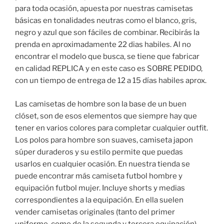
para toda ocasión, apuesta por nuestras camisetas
básicas en tonalidades neutras como el blanco, gris,
negro y azul que son fáciles de combinar. Recibirás la
prenda en aproximadamente 22 dias habiles. Al no
encontrar el modelo que busca, se tiene que fabricar
en calidad REPLICA y en este caso es SOBRE PEDIDO,
con un tiempo de entrega de 12 a 15 días habiles aprox.
Las camisetas de hombre son la base de un buen
clóset, son de esos elementos que siempre hay que
tener en varios colores para completar cualquier outfit.
Los polos para hombre son suaves, camiseta japon
súper duraderos y su estilo permite que puedas
usarlos en cualquier ocasión. En nuestra tienda se
puede encontrar más camiseta futbol hombre y
equipación futbol mujer. Incluye shorts y medias
correspondientes a la equipación. En ella suelen
vender camisetas originales (tanto del primer
uniforme, como de la segunda y tercera equipación)