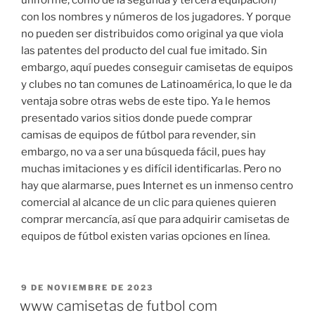
con los nombres y números de los jugadores. Y porque
no pueden ser distribuidos como original ya que viola
las patentes del producto del cual fue imitado. Sin
embargo, aquí puedes conseguir camisetas de equipos
y clubes no tan comunes de Latinoamérica, lo que le da
ventaja sobre otras webs de este tipo. Ya le hemos
presentado varios sitios donde puede comprar
camisas de equipos de fútbol para revender, sin
embargo, no va a ser una búsqueda fácil, pues hay
muchas imitaciones y es difícil identificarlas. Pero no
hay que alarmarse, pues Internet es un inmenso centro
comercial al alcance de un clic para quienes quieren
comprar mercancía, así que para adquirir camisetas de
equipos de fútbol existen varias opciones en línea.
PUBLICADO
9 DE NOVIEMBRE DE 2023
EL
www camisetas de futbol com