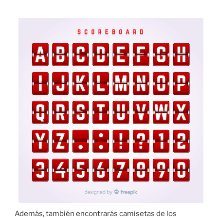
Además, también encontrarás camisetas de los