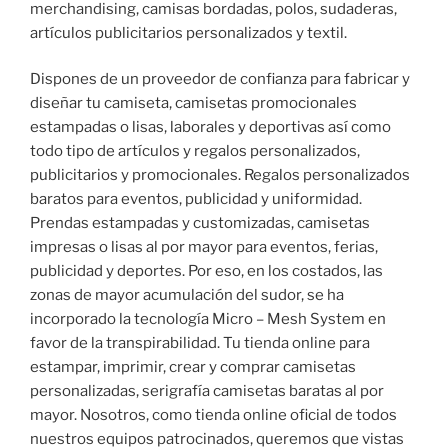
merchandising, camisas bordadas, polos, sudaderas,
artículos publicitarios personalizados y textil.
Dispones de un proveedor de confianza para fabricar y
diseñar tu camiseta, camisetas promocionales
estampadas o lisas, laborales y deportivas así como
todo tipo de artículos y regalos personalizados,
publicitarios y promocionales. Regalos personalizados
baratos para eventos, publicidad y uniformidad.
Prendas estampadas y customizadas, camisetas
impresas o lisas al por mayor para eventos, ferias,
publicidad y deportes. Por eso, en los costados, las
zonas de mayor acumulación del sudor, se ha
incorporado la tecnología Micro – Mesh System en
favor de la transpirabilidad. Tu tienda online para
estampar, imprimir, crear y comprar camisetas
personalizadas, serigrafía camisetas baratas al por
mayor. Nosotros, como tienda online oficial de todos
nuestros equipos patrocinados, queremos que vistas