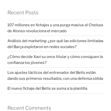
Recent Posts
107 millones en fichajes y una purga masiva: el Chelsea
de Alonso revoluciona el mercado
Análisis del marketing: ¿por qué las ediciones limitadas
del Barça explotaron en redes sociales?
¿Cómo decide Xavi su once titular y cómo consiguen la
confianza los jóvenes?
Los ajustes tácticos del entrenador del Betis están
dando sus primeros resultados, con una defensa sólida
El nuevo fichaje del Betis se suma a la plantilla
Recent Comments