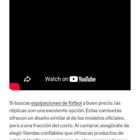
Si buscas
equipaciones de fútbol
a buen precio, las
réplicas son una excelente opción. Estas camisetas
ofrecen un diseño similar al de los modelos oficiales,
pero a una fracción del costo. Al comprar, asegúrate de
elegir tiendas confiables que ofrezcan productos de