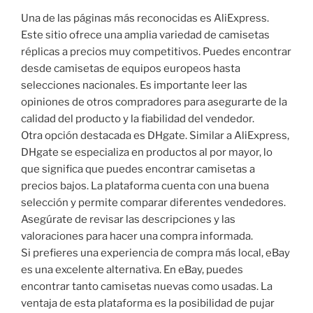
Una de las páginas más reconocidas es AliExpress.
Este sitio ofrece una amplia variedad de camisetas
réplicas a precios muy competitivos. Puedes encontrar
desde camisetas de equipos europeos hasta
selecciones nacionales. Es importante leer las
opiniones de otros compradores para asegurarte de la
calidad del producto y la fiabilidad del vendedor.
Otra opción destacada es DHgate. Similar a AliExpress,
DHgate se especializa en productos al por mayor, lo
que significa que puedes encontrar camisetas a
precios bajos. La plataforma cuenta con una buena
selección y permite comparar diferentes vendedores.
Asegúrate de revisar las descripciones y las
valoraciones para hacer una compra informada.
Si prefieres una experiencia de compra más local, eBay
es una excelente alternativa. En eBay, puedes
encontrar tanto camisetas nuevas como usadas. La
ventaja de esta plataforma es la posibilidad de pujar