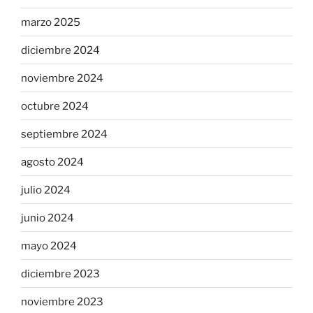
marzo 2025
diciembre 2024
noviembre 2024
octubre 2024
septiembre 2024
agosto 2024
julio 2024
junio 2024
mayo 2024
diciembre 2023
noviembre 2023