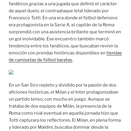
fanáticos gracias a una jugada que definió el carácter
de aquel duelo: el contraataque letal liderado por
Francesco Totti. En una era donde el fútbol defensivo
era protagonista en la Serie A, el capitán de la Roma
sorprendió con una asistencia brillante que terminó en
un gol inolvidable. Ese encuentro también marcó
tendencia entre los fanáticos, que buscaban revivir la
emoción con prendas históricas disponibles en
tiendas
de camisetas de fútbol baratas
.
En un San Siro repleto y dividido por la pasión de dos
aficiones históricas, el Milan y el Inter protagonizaban
un partido tenso, con mucho en juego. Aunque se
trataba de dos equipos de Milán, la presencia de la
Roma como rival eventual en aquella jornada hizo que
Totti capturara los reflectores. El Milan, en plena forma
y liderado por Maldini, buscaba dominar desde la