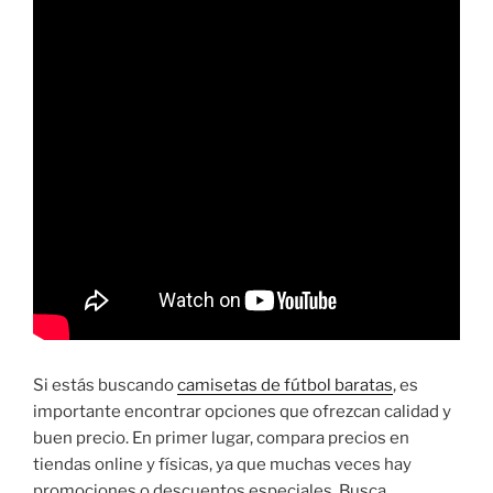
Si estás buscando
camisetas de fútbol baratas
, es
importante encontrar opciones que ofrezcan calidad y
buen precio. En primer lugar, compara precios en
tiendas online y físicas, ya que muchas veces hay
promociones o descuentos especiales. Busca