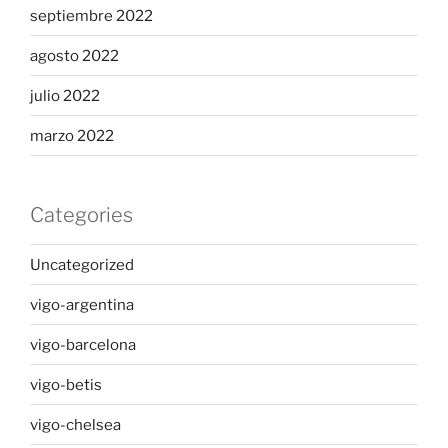
septiembre 2022
agosto 2022
julio 2022
marzo 2022
Categories
Uncategorized
vigo-argentina
vigo-barcelona
vigo-betis
vigo-chelsea