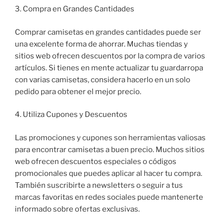
3. Compra en Grandes Cantidades
Comprar camisetas en grandes cantidades puede ser
una excelente forma de ahorrar. Muchas tiendas y
sitios web ofrecen descuentos por la compra de varios
artículos. Si tienes en mente actualizar tu guardarropa
con varias camisetas, considera hacerlo en un solo
pedido para obtener el mejor precio.
4. Utiliza Cupones y Descuentos
Las promociones y cupones son herramientas valiosas
para encontrar camisetas a buen precio. Muchos sitios
web ofrecen descuentos especiales o códigos
promocionales que puedes aplicar al hacer tu compra.
También suscribirte a newsletters o seguir a tus
marcas favoritas en redes sociales puede mantenerte
informado sobre ofertas exclusivas.