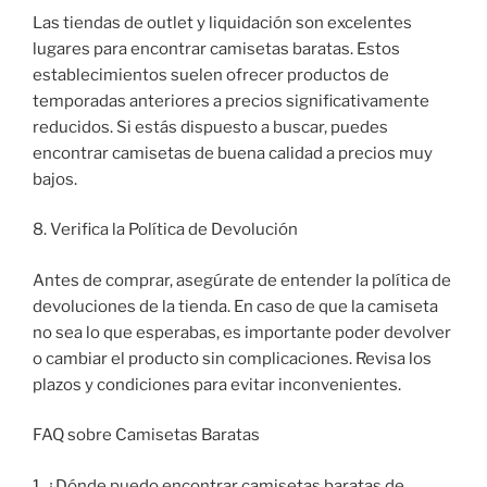
Las tiendas de outlet y liquidación son excelentes
lugares para encontrar camisetas baratas. Estos
establecimientos suelen ofrecer productos de
temporadas anteriores a precios significativamente
reducidos. Si estás dispuesto a buscar, puedes
encontrar camisetas de buena calidad a precios muy
bajos.
8. Verifica la Política de Devolución
Antes de comprar, asegúrate de entender la política de
devoluciones de la tienda. En caso de que la camiseta
no sea lo que esperabas, es importante poder devolver
o cambiar el producto sin complicaciones. Revisa los
plazos y condiciones para evitar inconvenientes.
FAQ sobre Camisetas Baratas
1. ¿Dónde puedo encontrar camisetas baratas de