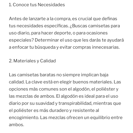
1. Conoce tus Necesidades
Antes de lanzarte a la compra, es crucial que definas
tus necesidades específicas. ¿Buscas camisetas para
uso diario, para hacer deporte, o para ocasiones
especiales? Determinar el uso que les darás te ayudará
a enfocar tu búsqueda y evitar compras innecesarias.
2. Materiales y Calidad
Las camisetas baratas no siempre implican baja
calidad. La clave está en elegir buenos materiales. Las
opciones más comunes son el algodón, el poliéster y
las mezclas de ambos. El algodón es ideal para el uso
diario por su suavidad y transpirabilidad, mientras que
el poliéster es más duradero y resistente al
encogimiento. Las mezclas ofrecen un equilibrio entre
ambos.