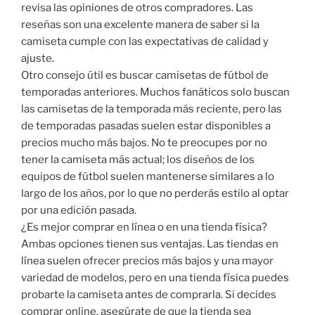
revisa las opiniones de otros compradores. Las
reseñas son una excelente manera de saber si la
camiseta cumple con las expectativas de calidad y
ajuste.
Otro consejo útil es buscar camisetas de fútbol de
temporadas anteriores. Muchos fanáticos solo buscan
las camisetas de la temporada más reciente, pero las
de temporadas pasadas suelen estar disponibles a
precios mucho más bajos. No te preocupes por no
tener la camiseta más actual; los diseños de los
equipos de fútbol suelen mantenerse similares a lo
largo de los años, por lo que no perderás estilo al optar
por una edición pasada.
¿Es mejor comprar en línea o en una tienda física?
Ambas opciones tienen sus ventajas. Las tiendas en
línea suelen ofrecer precios más bajos y una mayor
variedad de modelos, pero en una tienda física puedes
probarte la camiseta antes de comprarla. Si decides
comprar online, asegúrate de que la tienda sea