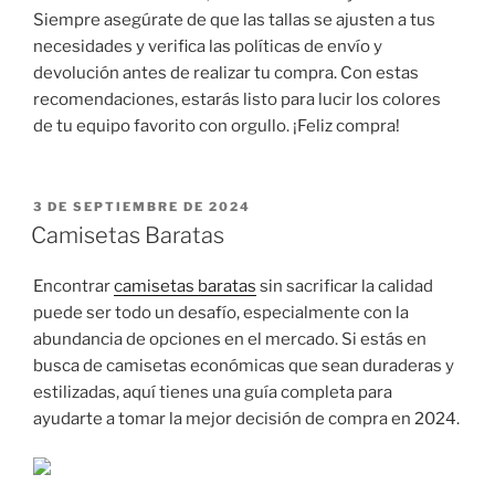
Siempre asegúrate de que las tallas se ajusten a tus
necesidades y verifica las políticas de envío y
devolución antes de realizar tu compra. Con estas
recomendaciones, estarás listo para lucir los colores
de tu equipo favorito con orgullo. ¡Feliz compra!
PUBLICADO
3 DE SEPTIEMBRE DE 2024
EL
Camisetas Baratas
Encontrar
camisetas baratas
sin sacrificar la calidad
puede ser todo un desafío, especialmente con la
abundancia de opciones en el mercado. Si estás en
busca de camisetas económicas que sean duraderas y
estilizadas, aquí tienes una guía completa para
ayudarte a tomar la mejor decisión de compra en 2024.