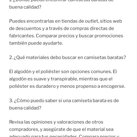
buena calidad?
Puedes encontrarlas en tiendas de outlet, sitios web
de descuentos y a través de compras directas de
fabricantes. Comparar precios y buscar promociones
también puede ayudarte.
2. ¿Qué materiales debo buscar en camisetas baratas?
El algodón y el poliéster son opciones comunes. El
algodón es suave y transpirable, mientras que el
poliéster es duradero y menos propenso a encogerse.
3. ¿Cómo puedo saber si una camiseta barata es de
buena calidad?
Revisa las opiniones y valoraciones de otros
compradores, y asegúrate de que el material sea
adecuado para tus necesidades. Compara precios y