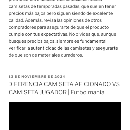
camisetas de temporadas pasadas, que suelen tener
precios más bajos pero siguen siendo de excelente
calidad. Además, revisa las opiniones de otros
compradores para asegurarte de que el producto
cumple con tus expectativas. No olvides que, aunque
busques precios bajos, siempre es fundamental
verificar la autenticidad de las camisetas y asegurarte
de que son de materiales duraderos.
PUBLICADO
13 DE NOVIEMBRE DE 2024
EL
DIFERENCIA CAMISETA AFICIONADO VS
CAMISETA JUGADOR | Futbolmania