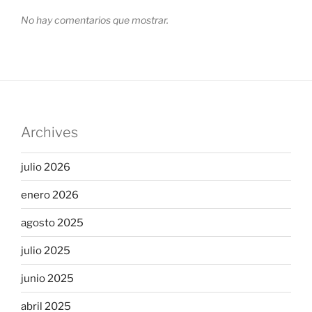
No hay comentarios que mostrar.
Archives
julio 2026
enero 2026
agosto 2025
julio 2025
junio 2025
abril 2025