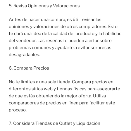
5. Revisa Opiniones y Valoraciones
Antes de hacer una compra, es útil revisar las
opiniones y valoraciones de otros compradores. Esto
te dará una idea de la calidad del producto y la fiabilidad
del vendedor. Las reseñas te pueden alertar sobre
problemas comunes y ayudarte a evitar sorpresas
desagradables.
6. Compara Precios
No te limites a una sola tienda. Compara precios en
diferentes sitios web y tiendas físicas para asegurarte
de que estás obteniendo la mejor oferta. Utiliza
comparadores de precios en línea para facilitar este
proceso.
7. Considera Tiendas de Outlet y Liquidación