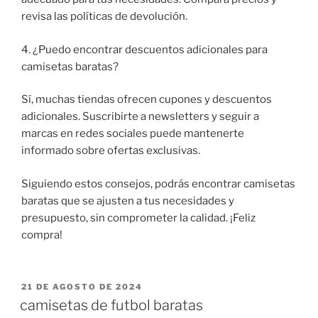
revisa las políticas de devolución.
4. ¿Puedo encontrar descuentos adicionales para
camisetas baratas?
Sí, muchas tiendas ofrecen cupones y descuentos
adicionales. Suscribirte a newsletters y seguir a
marcas en redes sociales puede mantenerte
informado sobre ofertas exclusivas.
Siguiendo estos consejos, podrás encontrar camisetas
baratas que se ajusten a tus necesidades y
presupuesto, sin comprometer la calidad. ¡Feliz
compra!
PUBLICADO
21 DE AGOSTO DE 2024
EL
camisetas de futbol baratas