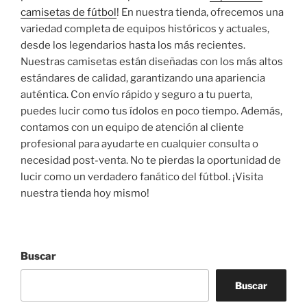
camisetas de fútbol
! En nuestra tienda, ofrecemos una
variedad completa de equipos históricos y actuales,
desde los legendarios hasta los más recientes.
Nuestras camisetas están diseñadas con los más altos
estándares de calidad, garantizando una apariencia
auténtica. Con envío rápido y seguro a tu puerta,
puedes lucir como tus ídolos en poco tiempo. Además,
contamos con un equipo de atención al cliente
profesional para ayudarte en cualquier consulta o
necesidad post-venta. No te pierdas la oportunidad de
lucir como un verdadero fanático del fútbol. ¡Visita
nuestra tienda hoy mismo!
Buscar
Buscar