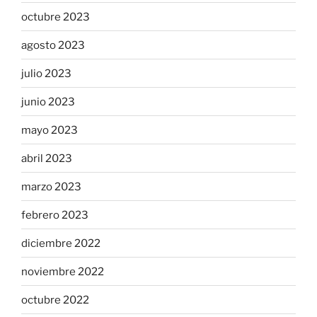
octubre 2023
agosto 2023
julio 2023
junio 2023
mayo 2023
abril 2023
marzo 2023
febrero 2023
diciembre 2022
noviembre 2022
octubre 2022