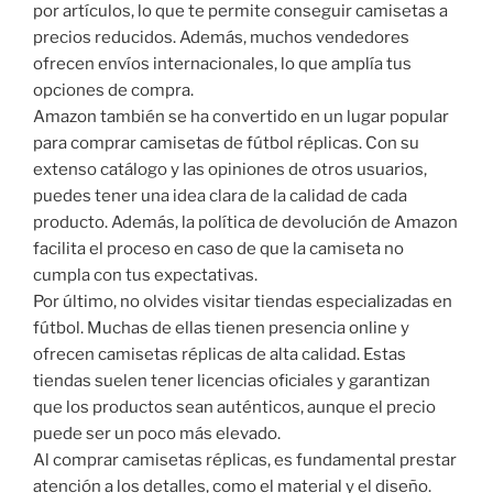
por artículos, lo que te permite conseguir camisetas a
precios reducidos. Además, muchos vendedores
ofrecen envíos internacionales, lo que amplía tus
opciones de compra.
Amazon también se ha convertido en un lugar popular
para comprar camisetas de fútbol réplicas. Con su
extenso catálogo y las opiniones de otros usuarios,
puedes tener una idea clara de la calidad de cada
producto. Además, la política de devolución de Amazon
facilita el proceso en caso de que la camiseta no
cumpla con tus expectativas.
Por último, no olvides visitar tiendas especializadas en
fútbol. Muchas de ellas tienen presencia online y
ofrecen camisetas réplicas de alta calidad. Estas
tiendas suelen tener licencias oficiales y garantizan
que los productos sean auténticos, aunque el precio
puede ser un poco más elevado.
Al comprar camisetas réplicas, es fundamental prestar
atención a los detalles, como el material y el diseño.