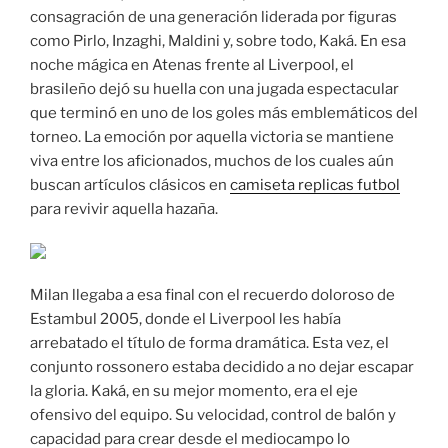
consagración de una generación liderada por figuras
como Pirlo, Inzaghi, Maldini y, sobre todo, Kaká. En esa
noche mágica en Atenas frente al Liverpool, el
brasileño dejó su huella con una jugada espectacular
que terminó en uno de los goles más emblemáticos del
torneo. La emoción por aquella victoria se mantiene
viva entre los aficionados, muchos de los cuales aún
buscan artículos clásicos en
camiseta replicas futbol
para revivir aquella hazaña.
Milan llegaba a esa final con el recuerdo doloroso de
Estambul 2005, donde el Liverpool les había
arrebatado el título de forma dramática. Esta vez, el
conjunto rossonero estaba decidido a no dejar escapar
la gloria. Kaká, en su mejor momento, era el eje
ofensivo del equipo. Su velocidad, control de balón y
capacidad para crear desde el mediocampo lo