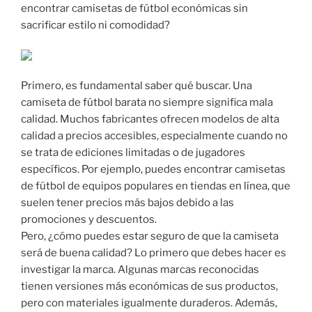
encontrar camisetas de fútbol económicas sin
sacrificar estilo ni comodidad?
Primero, es fundamental saber qué buscar. Una
camiseta de fútbol barata no siempre significa mala
calidad. Muchos fabricantes ofrecen modelos de alta
calidad a precios accesibles, especialmente cuando no
se trata de ediciones limitadas o de jugadores
específicos. Por ejemplo, puedes encontrar camisetas
de fútbol de equipos populares en tiendas en línea, que
suelen tener precios más bajos debido a las
promociones y descuentos.
Pero, ¿cómo puedes estar seguro de que la camiseta
será de buena calidad? Lo primero que debes hacer es
investigar la marca. Algunas marcas reconocidas
tienen versiones más económicas de sus productos,
pero con materiales igualmente duraderos. Además,