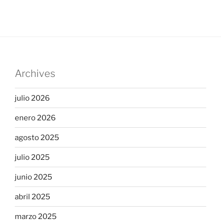
Archives
julio 2026
enero 2026
agosto 2025
julio 2025
junio 2025
abril 2025
marzo 2025