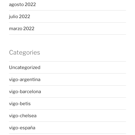
agosto 2022
julio 2022
marzo 2022
Categories
Uncategorized
vigo-argentina
vigo-barcelona
vigo-betis
vigo-chelsea
vigo-españa