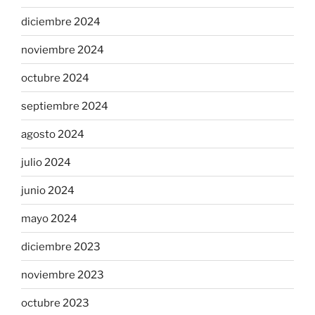
diciembre 2024
noviembre 2024
octubre 2024
septiembre 2024
agosto 2024
julio 2024
junio 2024
mayo 2024
diciembre 2023
noviembre 2023
octubre 2023