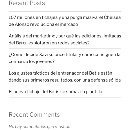
Recent Posts
107 millones en fichajes y una purga masiva: el Chelsea
de Alonso revoluciona el mercado
Análisis del marketing: ¿por qué las ediciones limitadas
del Barça explotaron en redes sociales?
¿Cómo decide Xavi su once titular y cómo consiguen la
confianza los jóvenes?
Los ajustes tácticos del entrenador del Betis están
dando sus primeros resultados, con una defensa sólida
El nuevo fichaje del Betis se suma a la plantilla
Recent Comments
No hay comentarios que mostrar.