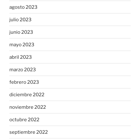
agosto 2023
julio 2023
junio 2023
mayo 2023
abril 2023
marzo 2023
febrero 2023
diciembre 2022
noviembre 2022
octubre 2022
septiembre 2022