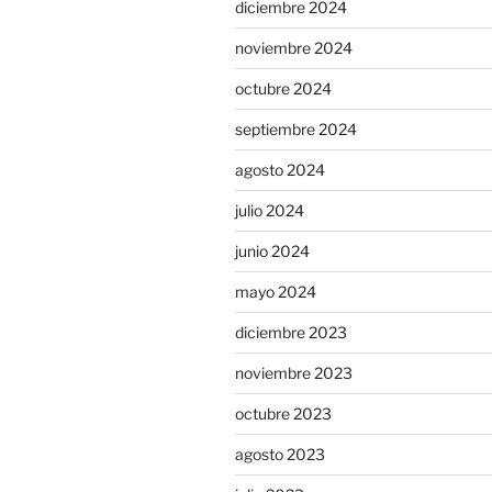
diciembre 2024
noviembre 2024
octubre 2024
septiembre 2024
agosto 2024
julio 2024
junio 2024
mayo 2024
diciembre 2023
noviembre 2023
octubre 2023
agosto 2023