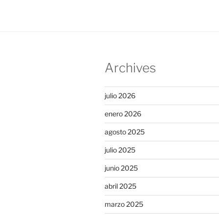
Archives
julio 2026
enero 2026
agosto 2025
julio 2025
junio 2025
abril 2025
marzo 2025