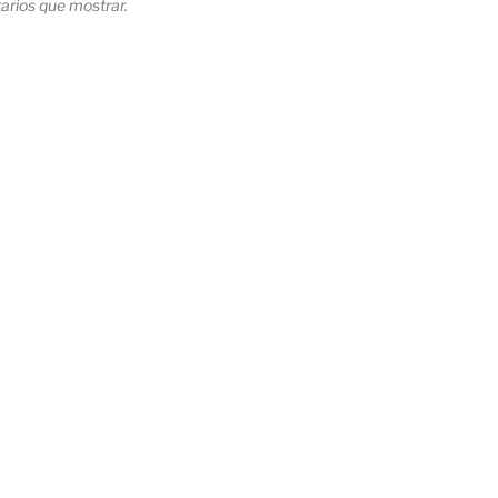
rios que mostrar.