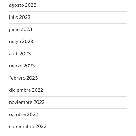
agosto 2023
julio 2023
junio 2023
mayo 2023
abril 2023
marzo 2023
febrero 2023
diciembre 2022
noviembre 2022
octubre 2022
septiembre 2022