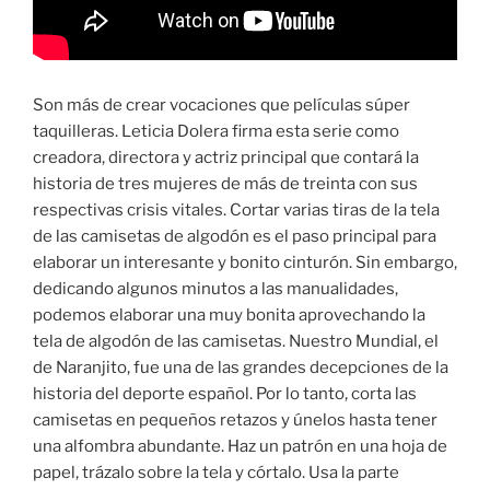
Son más de crear vocaciones que películas súper
taquilleras. Leticia Dolera firma esta serie como
creadora, directora y actriz principal que contará la
historia de tres mujeres de más de treinta con sus
respectivas crisis vitales. Cortar varias tiras de la tela
de las camisetas de algodón es el paso principal para
elaborar un interesante y bonito cinturón. Sin embargo,
dedicando algunos minutos a las manualidades,
podemos elaborar una muy bonita aprovechando la
tela de algodón de las camisetas. Nuestro Mundial, el
de Naranjito, fue una de las grandes decepciones de la
historia del deporte español. Por lo tanto, corta las
camisetas en pequeños retazos y únelos hasta tener
una alfombra abundante. Haz un patrón en una hoja de
papel, trázalo sobre la tela y córtalo. Usa la parte