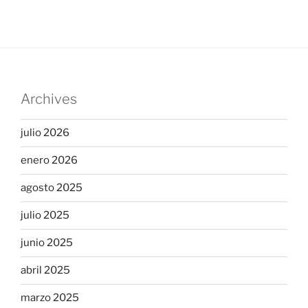
Archives
julio 2026
enero 2026
agosto 2025
julio 2025
junio 2025
abril 2025
marzo 2025