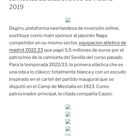
2019
Degiro, plataforma neerlandesa de inversión online,
sustituye como main sponsor al japonés Naga,
competidor en su mismo sector,
equipacion atletico de
madrid 2022 23
que pagó 5,5 millones de euros por el
patrocinio de la camiseta del Sevilla del curso pasado.
Para la temporada 2022/23, la primera elástica che es
una oda a lo clásico: totalmente blanca y con un escudo
inspirado en el cartel del partido inaugural que se
disputó en el Camp de Mestalla en 1923. Como
patrocinador principal, la citada compañía Cazoo.