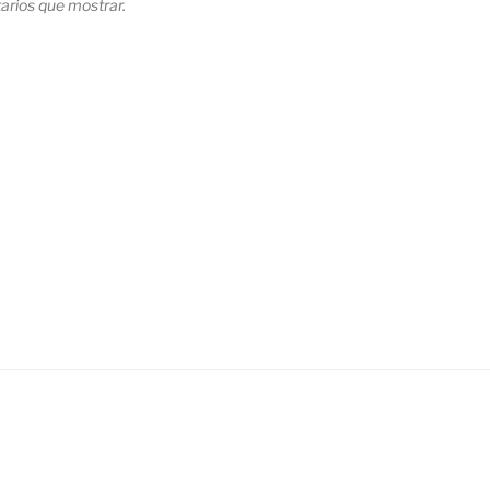
rios que mostrar.