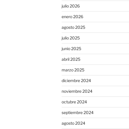
julio 2026
enero 2026
agosto 2025
julio 2025
junio 2025
abril 2025
marzo 2025
diciembre 2024
noviembre 2024
octubre 2024
septiembre 2024
agosto 2024