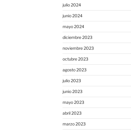
julio 2024
junio 2024
mayo 2024
diciembre 2023
noviembre 2023
octubre 2023
agosto 2023
julio 2023
junio 2023
mayo 2023
abril 2023
marzo 2023