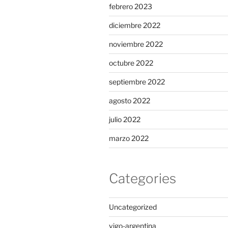
febrero 2023
diciembre 2022
noviembre 2022
octubre 2022
septiembre 2022
agosto 2022
julio 2022
marzo 2022
Categories
Uncategorized
vigo-argentina