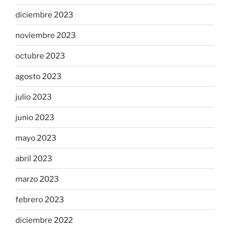
diciembre 2023
noviembre 2023
octubre 2023
agosto 2023
julio 2023
junio 2023
mayo 2023
abril 2023
marzo 2023
febrero 2023
diciembre 2022