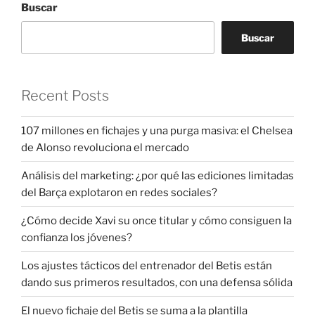
Buscar
Buscar
Recent Posts
107 millones en fichajes y una purga masiva: el Chelsea
de Alonso revoluciona el mercado
Análisis del marketing: ¿por qué las ediciones limitadas
del Barça explotaron en redes sociales?
¿Cómo decide Xavi su once titular y cómo consiguen la
confianza los jóvenes?
Los ajustes tácticos del entrenador del Betis están
dando sus primeros resultados, con una defensa sólida
El nuevo fichaje del Betis se suma a la plantilla