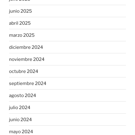
junio 2025
abril 2025
marzo 2025
diciembre 2024
noviembre 2024
octubre 2024
septiembre 2024
agosto 2024
julio 2024
junio 2024
mayo 2024