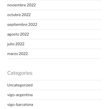
noviembre 2022
octubre 2022
septiembre 2022
agosto 2022
julio 2022
marzo 2022
Categories
Uncategorized
vigo-argentina
vigo-barcelona