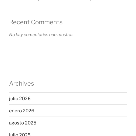
Recent Comments
No hay comentarios que mostrar.
Archives
julio 2026
enero 2026
agosto 2025
julio 2025