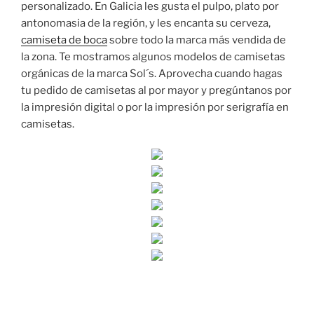
personalizado. En Galicia les gusta el pulpo, plato por
antonomasia de la región, y les encanta su cerveza,
camiseta de boca
sobre todo la marca más vendida de
la zona. Te mostramos algunos modelos de camisetas
orgánicas de la marca Sol´s. Aprovecha cuando hagas
tu pedido de camisetas al por mayor y pregúntanos por
la impresión digital o por la impresión por serigrafía en
camisetas.