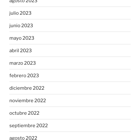
agosto 2023
julio 2023
junio 2023
mayo 2023
abril 2023
marzo 2023
febrero 2023
diciembre 2022
noviembre 2022
octubre 2022
septiembre 2022
agosto 2022