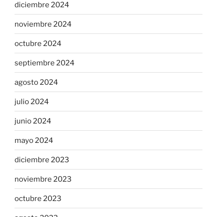
diciembre 2024
noviembre 2024
octubre 2024
septiembre 2024
agosto 2024
julio 2024
junio 2024
mayo 2024
diciembre 2023
noviembre 2023
octubre 2023