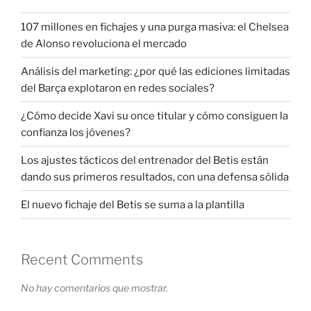
107 millones en fichajes y una purga masiva: el Chelsea
de Alonso revoluciona el mercado
Análisis del marketing: ¿por qué las ediciones limitadas
del Barça explotaron en redes sociales?
¿Cómo decide Xavi su once titular y cómo consiguen la
confianza los jóvenes?
Los ajustes tácticos del entrenador del Betis están
dando sus primeros resultados, con una defensa sólida
El nuevo fichaje del Betis se suma a la plantilla
Recent Comments
No hay comentarios que mostrar.