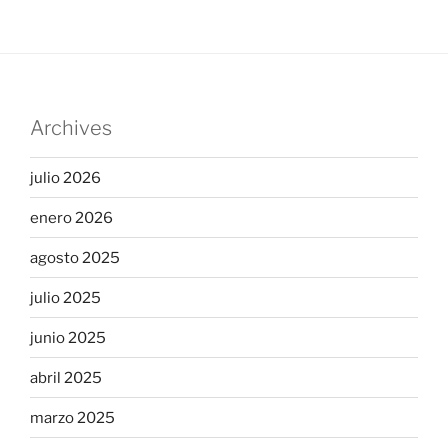
Archives
julio 2026
enero 2026
agosto 2025
julio 2025
junio 2025
abril 2025
marzo 2025