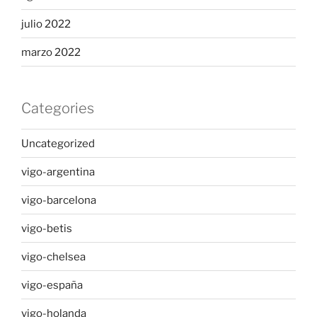
julio 2022
marzo 2022
Categories
Uncategorized
vigo-argentina
vigo-barcelona
vigo-betis
vigo-chelsea
vigo-españa
vigo-holanda