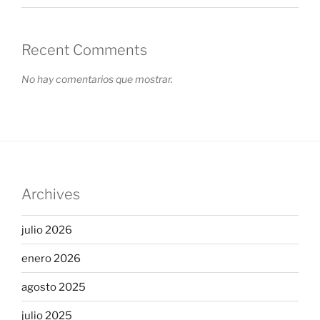
Recent Comments
No hay comentarios que mostrar.
Archives
julio 2026
enero 2026
agosto 2025
julio 2025