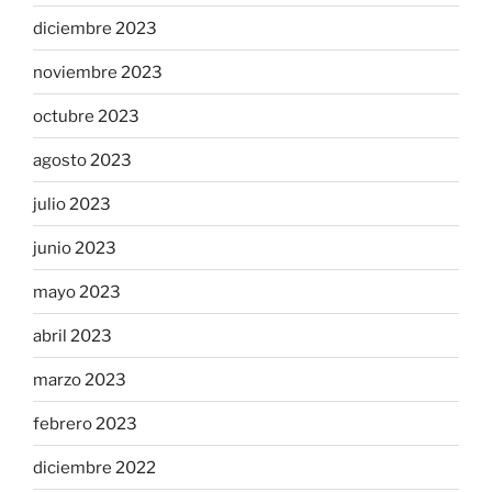
diciembre 2023
noviembre 2023
octubre 2023
agosto 2023
julio 2023
junio 2023
mayo 2023
abril 2023
marzo 2023
febrero 2023
diciembre 2022