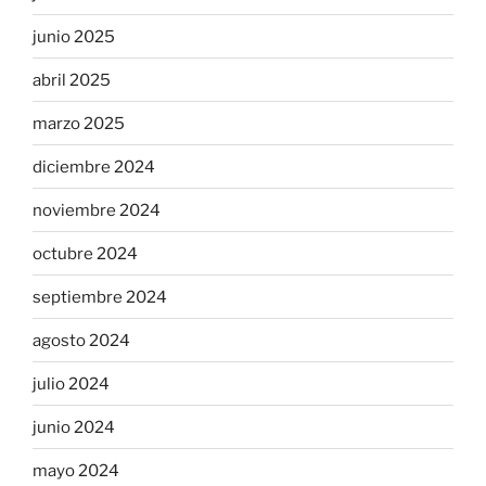
junio 2025
abril 2025
marzo 2025
diciembre 2024
noviembre 2024
octubre 2024
septiembre 2024
agosto 2024
julio 2024
junio 2024
mayo 2024