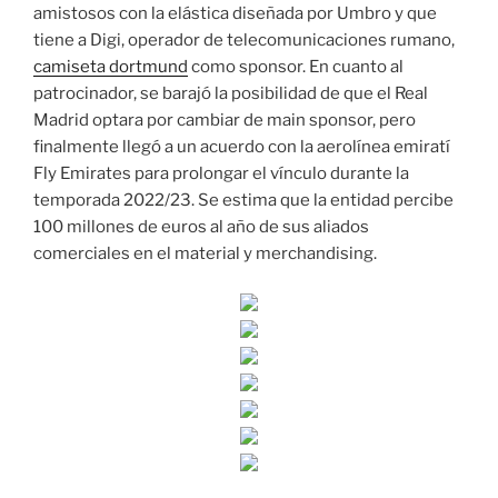
amistosos con la elástica diseñada por Umbro y que
tiene a Digi, operador de telecomunicaciones rumano,
camiseta dortmund
como sponsor. En cuanto al
patrocinador, se barajó la posibilidad de que el Real
Madrid optara por cambiar de main sponsor, pero
finalmente llegó a un acuerdo con la aerolínea emiratí
Fly Emirates para prolongar el vínculo durante la
temporada 2022/23. Se estima que la entidad percibe
100 millones de euros al año de sus aliados
comerciales en el material y merchandising.