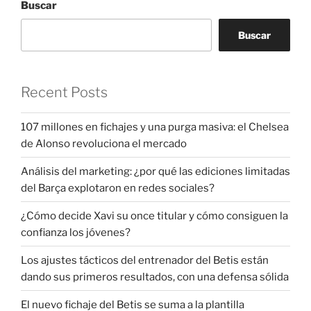
Buscar
Buscar
Recent Posts
107 millones en fichajes y una purga masiva: el Chelsea
de Alonso revoluciona el mercado
Análisis del marketing: ¿por qué las ediciones limitadas
del Barça explotaron en redes sociales?
¿Cómo decide Xavi su once titular y cómo consiguen la
confianza los jóvenes?
Los ajustes tácticos del entrenador del Betis están
dando sus primeros resultados, con una defensa sólida
El nuevo fichaje del Betis se suma a la plantilla