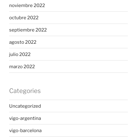
noviembre 2022
octubre 2022
septiembre 2022
agosto 2022
julio 2022
marzo 2022
Categories
Uncategorized
vigo-argentina
vigo-barcelona