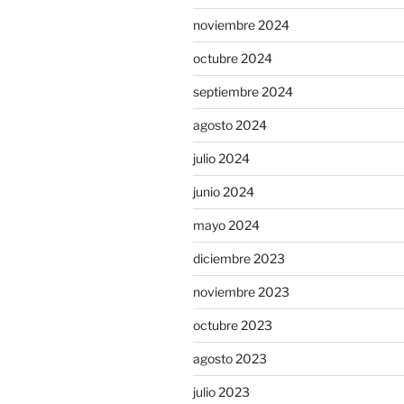
noviembre 2024
octubre 2024
septiembre 2024
agosto 2024
julio 2024
junio 2024
mayo 2024
diciembre 2023
noviembre 2023
octubre 2023
agosto 2023
julio 2023