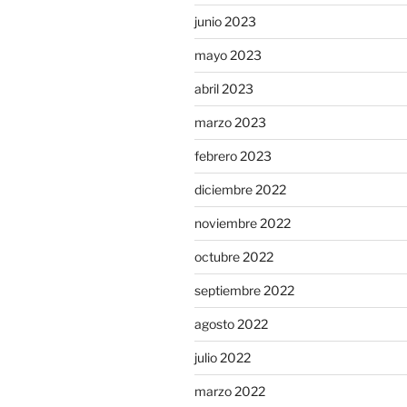
junio 2023
mayo 2023
abril 2023
marzo 2023
febrero 2023
diciembre 2022
noviembre 2022
octubre 2022
septiembre 2022
agosto 2022
julio 2022
marzo 2022