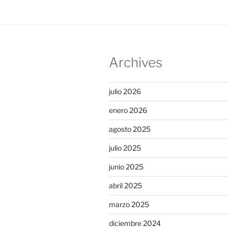
Archives
julio 2026
enero 2026
agosto 2025
julio 2025
junio 2025
abril 2025
marzo 2025
diciembre 2024