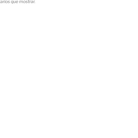
rios que mostrar.