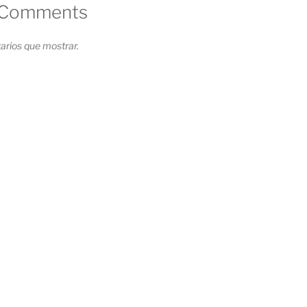
 Comments
rios que mostrar.