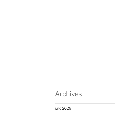
Archives
julio 2026