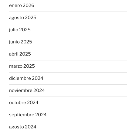
enero 2026
agosto 2025
julio 2025
junio 2025
abril 2025
marzo 2025
diciembre 2024
noviembre 2024
octubre 2024
septiembre 2024
agosto 2024