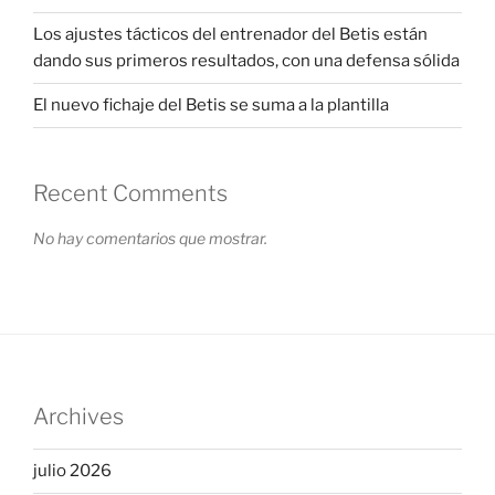
Los ajustes tácticos del entrenador del Betis están
dando sus primeros resultados, con una defensa sólida
El nuevo fichaje del Betis se suma a la plantilla
Recent Comments
No hay comentarios que mostrar.
Archives
julio 2026