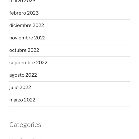
marzo 2023
febrero 2023
diciembre 2022
noviembre 2022
octubre 2022
septiembre 2022
agosto 2022
julio 2022
marzo 2022
Categories