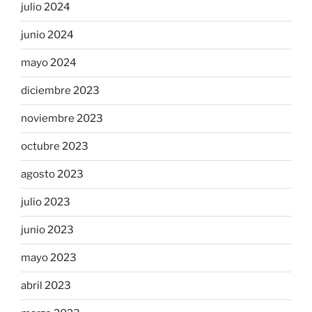
julio 2024
junio 2024
mayo 2024
diciembre 2023
noviembre 2023
octubre 2023
agosto 2023
julio 2023
junio 2023
mayo 2023
abril 2023