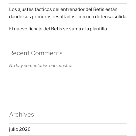
Los ajustes tácticos del entrenador del Betis están
dando sus primeros resultados, con una defensa sólida
El nuevo fichaje del Betis se suma a la plantilla
Recent Comments
No hay comentarios que mostrar.
Archives
julio 2026