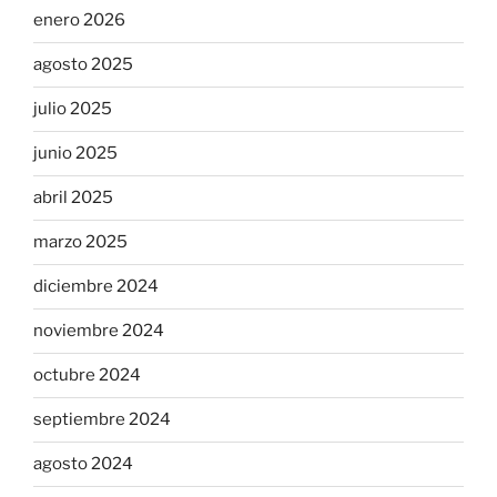
enero 2026
agosto 2025
julio 2025
junio 2025
abril 2025
marzo 2025
diciembre 2024
noviembre 2024
octubre 2024
septiembre 2024
agosto 2024