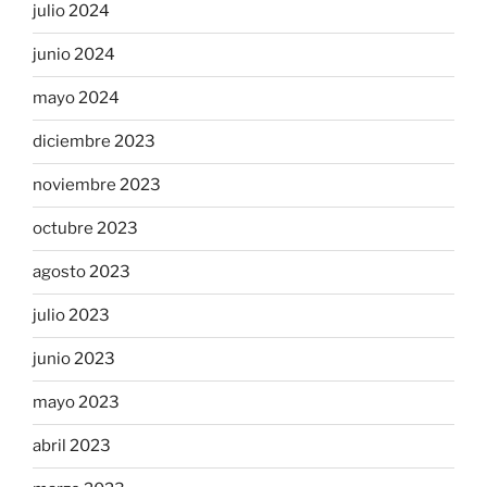
julio 2024
junio 2024
mayo 2024
diciembre 2023
noviembre 2023
octubre 2023
agosto 2023
julio 2023
junio 2023
mayo 2023
abril 2023