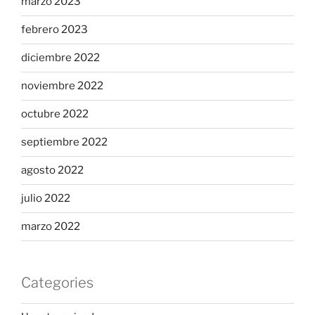
marzo 2023
febrero 2023
diciembre 2022
noviembre 2022
octubre 2022
septiembre 2022
agosto 2022
julio 2022
marzo 2022
Categories