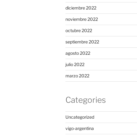
diciembre 2022
noviembre 2022
octubre 2022
septiembre 2022
agosto 2022
julio 2022
marzo 2022
Categories
Uncategorized
vigo-argentina