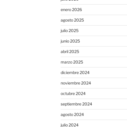
enero 2026
agosto 2025
julio 2025
junio 2025
abril 2025
marzo 2025
diciembre 2024
noviembre 2024
octubre 2024
septiembre 2024
agosto 2024
julio 2024