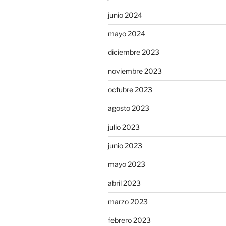
junio 2024
mayo 2024
diciembre 2023
noviembre 2023
octubre 2023
agosto 2023
julio 2023
junio 2023
mayo 2023
abril 2023
marzo 2023
febrero 2023