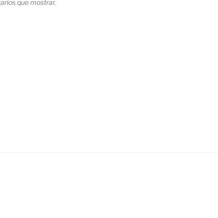
rios que mostrar.