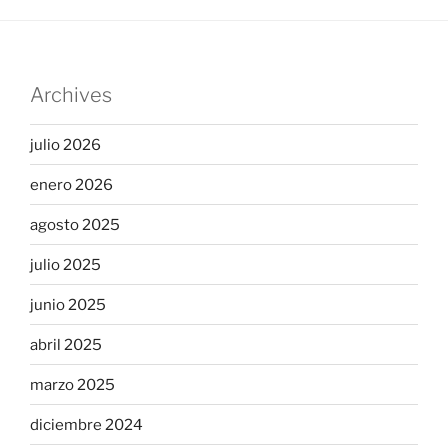
Archives
julio 2026
enero 2026
agosto 2025
julio 2025
junio 2025
abril 2025
marzo 2025
diciembre 2024