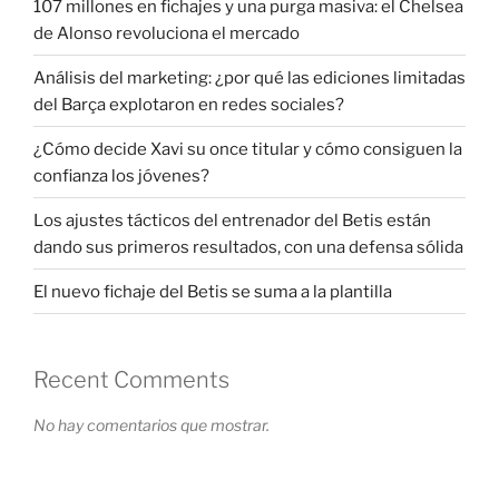
107 millones en fichajes y una purga masiva: el Chelsea
de Alonso revoluciona el mercado
Análisis del marketing: ¿por qué las ediciones limitadas
del Barça explotaron en redes sociales?
¿Cómo decide Xavi su once titular y cómo consiguen la
confianza los jóvenes?
Los ajustes tácticos del entrenador del Betis están
dando sus primeros resultados, con una defensa sólida
El nuevo fichaje del Betis se suma a la plantilla
Recent Comments
No hay comentarios que mostrar.