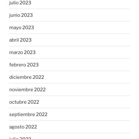
julio 2023
junio 2023
mayo 2023
abril 2023
marzo 2023
febrero 2023
diciembre 2022
noviembre 2022
octubre 2022
septiembre 2022
agosto 2022