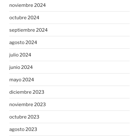
noviembre 2024
octubre 2024
septiembre 2024
agosto 2024
julio 2024
junio 2024
mayo 2024
diciembre 2023
noviembre 2023
octubre 2023
agosto 2023