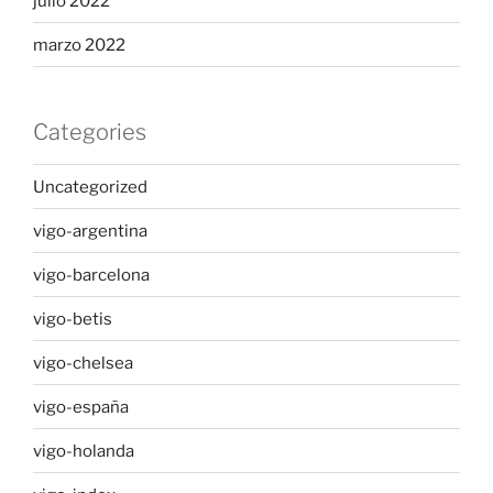
julio 2022
marzo 2022
Categories
Uncategorized
vigo-argentina
vigo-barcelona
vigo-betis
vigo-chelsea
vigo-españa
vigo-holanda