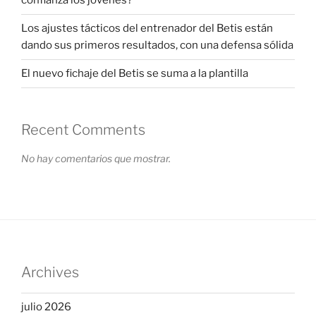
confianza los jóvenes?
Los ajustes tácticos del entrenador del Betis están
dando sus primeros resultados, con una defensa sólida
El nuevo fichaje del Betis se suma a la plantilla
Recent Comments
No hay comentarios que mostrar.
Archives
julio 2026