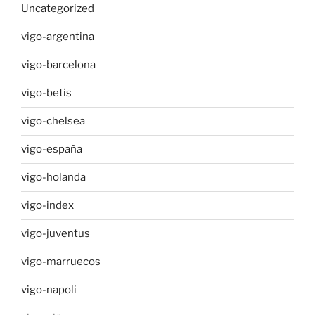
Uncategorized
vigo-argentina
vigo-barcelona
vigo-betis
vigo-chelsea
vigo-españa
vigo-holanda
vigo-index
vigo-juventus
vigo-marruecos
vigo-napoli