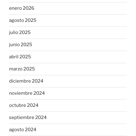
enero 2026
agosto 2025
julio 2025
junio 2025
abril 2025
marzo 2025
diciembre 2024
noviembre 2024
octubre 2024
septiembre 2024
agosto 2024