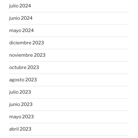
julio 2024
junio 2024
mayo 2024
diciembre 2023
noviembre 2023
octubre 2023
agosto 2023
julio 2023
junio 2023
mayo 2023
abril 2023