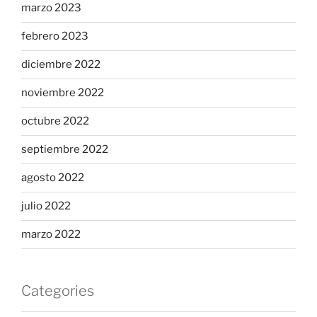
marzo 2023
febrero 2023
diciembre 2022
noviembre 2022
octubre 2022
septiembre 2022
agosto 2022
julio 2022
marzo 2022
Categories