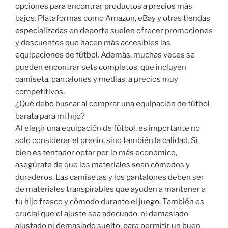
opciones para encontrar productos a precios más
bajos. Plataformas como Amazon, eBay y otras tiendas
especializadas en deporte suelen ofrecer promociones
y descuentos que hacen más accesibles las
equipaciones de fútbol. Además, muchas veces se
pueden encontrar sets completos, que incluyen
camiseta, pantalones y medias, a precios muy
competitivos.
¿Qué debo buscar al comprar una equipación de fútbol
barata para mi hijo?
Al elegir una equipación de fútbol, es importante no
solo considerar el precio, sino también la calidad. Si
bien es tentador optar por lo más económico,
asegúrate de que los materiales sean cómodos y
duraderos. Las camisetas y los pantalones deben ser
de materiales transpirables que ayuden a mantener a
tu hijo fresco y cómodo durante el juego. También es
crucial que el ajuste sea adecuado, ni demasiado
ajustado ni demasiado suelto, para permitir un buen