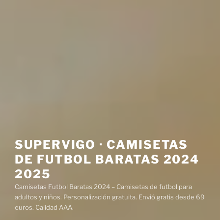
SUPERVIGO · CAMISETAS
DE FUTBOL BARATAS 2024
2025
Camisetas Futbol Baratas 2024 – Camisetas de futbol para
adultos y niños. Personalización gratuita. Envió gratis desde 69
euros. Calidad AAA.