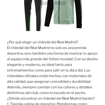
¿Por qué elegir un chándal del Real Madrid?
El chándal del Real Madrid no solo es una prenda
deportiva, sino también una forma de mostrar tu apoyo
al equipo más grande del fútbol mundial. Con su diseño
elegante y moderno, es ideal tanto para
entrenamientos como para salir en tu día a día. Los
chándales oficiales están hechos con materiales de
alta calidad, que aseguran comodidad y durabilidad.
Además, siempre cuentan con los colores y detalles
distintivos del club, como el escudo en el pecho.
¿Dónde encontrar un chándal del Real Madrid barato?
1. Tiendas online de deportes: Plataformas como