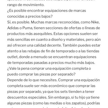
rango de movimiento.
¿Es posible encontrar equipaciones de marcas
conocidas a precios bajos?
Sí, es posible. Muchas marcas reconocidas, como Nike,
Adidas o Puma, tienen secciones de ofertas o líneas de
productos más asequibles. Estas opciones suelen ser
más sencillas en cuanto a diseño y materiales, pero aún
así ofrecen una calidad decente. También puedes estar
atento a las rebajas de fin de temporada o a las tiendas
outlet, donde a menudo se encuentran equipaciones
de temporadas pasadas a precios mucho más bajos.
¿Vale la pena comprar una equipación completa o
puedo comprar las piezas por separado?
Depende de lo que necesites. Comprar una equipación
completa suele ser más económico que comprar las
piezas por separado, ya que los sets tienden a tener
descuentos especiales. Sin embargo, si tu hijo ya tiene
algunas piezas (como las medias o los zapatos), podrías