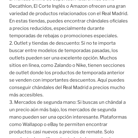
Decathlon, El Corte Inglés o Amazon ofrecen una gran
variedad de productos relacionados con el Real Madrid.
En estas tiendas, puedes encontrar chándales oficiales
a precios reducidos, especialmente durante
temporadas de rebajas o promociones especiales.
2. Outlet y tiendas de descuento: Si no te importa
buscar entre modelos de temporadas pasadas, los
outlets pueden ser una excelente opción. Muchos
sitios en línea, como Zalando o Nike, tienen secciones
de outlet donde los productos de temporada anterior
se venden con importantes descuentos. Aquí puedes
conseguir chándales del Real Madrid a precios mucho
más accesibles.
3. Mercados de segunda mano: Si buscas un chándal a
un precio aún más bajo, los mercados de segunda
mano pueden ser una opción interesante. Plataformas
como Wallapop o eBay te permiten encontrar
productos casi nuevos a precios de remate. Solo