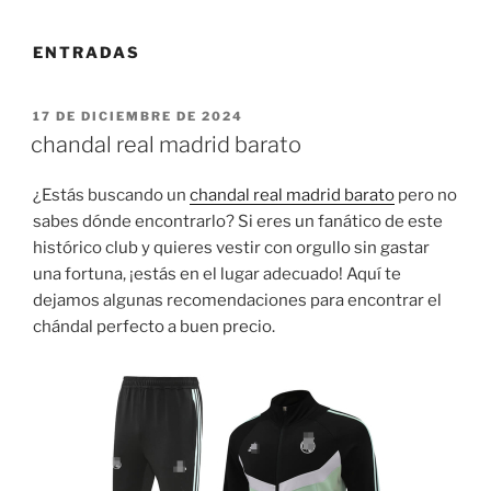
ENTRADAS
PUBLICADO
17 DE DICIEMBRE DE 2024
EL
chandal real madrid barato
¿Estás buscando un
chandal real madrid barato
pero no
sabes dónde encontrarlo? Si eres un fanático de este
histórico club y quieres vestir con orgullo sin gastar
una fortuna, ¡estás en el lugar adecuado! Aquí te
dejamos algunas recomendaciones para encontrar el
chándal perfecto a buen precio.