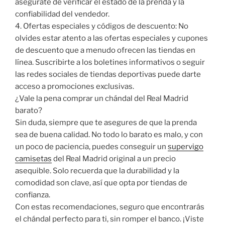
asegúrate de verificar el estado de la prenda y la
confiabilidad del vendedor.
4. Ofertas especiales y códigos de descuento: No
olvides estar atento a las ofertas especiales y cupones
de descuento que a menudo ofrecen las tiendas en
línea. Suscribirte a los boletines informativos o seguir
las redes sociales de tiendas deportivas puede darte
acceso a promociones exclusivas.
¿Vale la pena comprar un chándal del Real Madrid
barato?
Sin duda, siempre que te asegures de que la prenda
sea de buena calidad. No todo lo barato es malo, y con
un poco de paciencia, puedes conseguir un
supervigo
camisetas
del Real Madrid original a un precio
asequible. Solo recuerda que la durabilidad y la
comodidad son clave, así que opta por tiendas de
confianza.
Con estas recomendaciones, seguro que encontrarás
el chándal perfecto para ti, sin romper el banco. ¡Viste