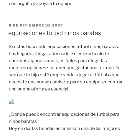
con orgullo y apoya a tu equipo!
PUBLICADO
6 DE DICIEMBRE DE 2024
EL
equipaciones fútbol niños baratas
Si estás buscando
equipaciones fútbol niños baratas
,
has llegado al lugar adecuado. En este artículo te
daremos algunos consejos útiles para elegir las
mejores opciones sin tener que gastar una fortuna. Ya
sea que tu hijo esté empezando a jugar al fútbol o que
necesite una nueva camiseta para su equipo, encontrar
una buena oferta es esencial.
¿Dónde puedo encontrar equipaciones de fútbol para
niños baratas?
Hoy en día, las tiendas en línea son una de las mejores