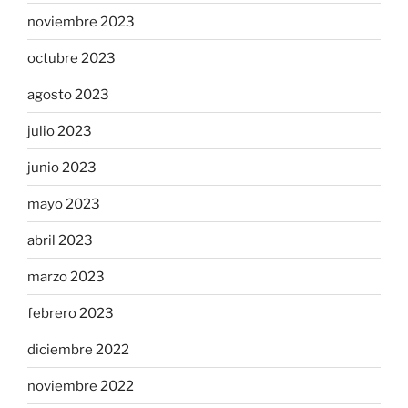
noviembre 2023
octubre 2023
agosto 2023
julio 2023
junio 2023
mayo 2023
abril 2023
marzo 2023
febrero 2023
diciembre 2022
noviembre 2022