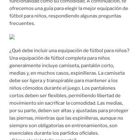
funcionalidad como su comodidad. A continuación, te
ofrecemos una guía para elegir la mejor equipación de
fútbol para niños, respondiendo algunas preguntas
frecuentes.
¿Qué debe incluir una equipación de fútbol para niños?
Una equipación de fútbol completa para niños
generalmente incluye camiseta, pantalón corto,
medias y, en muchos casos, espinilleras. La camiseta
debe ser ligera y transpirable para mantener a los
niños cómodos durante el juego. Los pantalones
cortos deben ser flexibles, permitiendo libertad de
movimiento sin sacrificar la comodidad. Las medias,
por su parte, deben ser altas y ajustadas para proteger
las piernas, mientras que las espinilleras, aunque no
siempre son obligatorias en entrenamientos, son
esenciales durante los partidos oficiales.