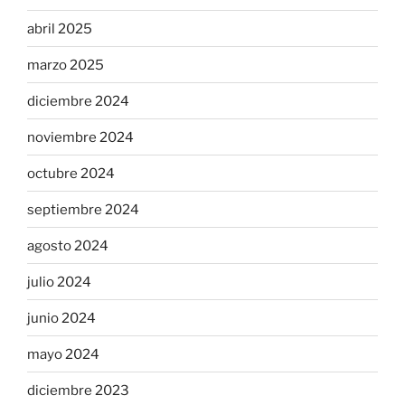
abril 2025
marzo 2025
diciembre 2024
noviembre 2024
octubre 2024
septiembre 2024
agosto 2024
julio 2024
junio 2024
mayo 2024
diciembre 2023