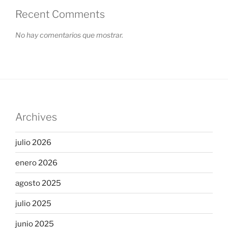
Recent Comments
No hay comentarios que mostrar.
Archives
julio 2026
enero 2026
agosto 2025
julio 2025
junio 2025