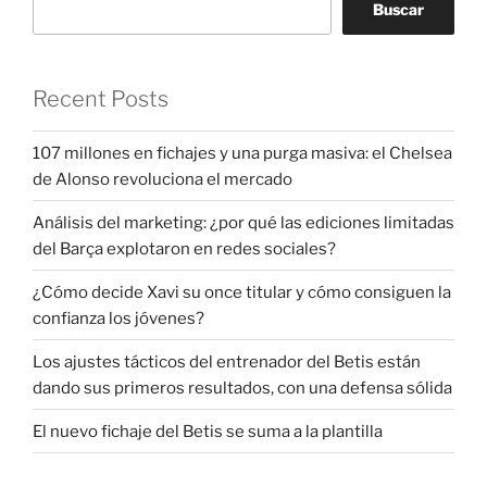
Buscar
Recent Posts
107 millones en fichajes y una purga masiva: el Chelsea
de Alonso revoluciona el mercado
Análisis del marketing: ¿por qué las ediciones limitadas
del Barça explotaron en redes sociales?
¿Cómo decide Xavi su once titular y cómo consiguen la
confianza los jóvenes?
Los ajustes tácticos del entrenador del Betis están
dando sus primeros resultados, con una defensa sólida
El nuevo fichaje del Betis se suma a la plantilla