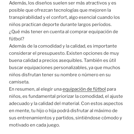
Además, los diseños suelen ser más atractivos y es
posible que ofrezcan tecnologías que mejoren la
transpirabilidad y el confort, algo esencial cuando los
niños practican deporte durante largos períodos.
¿Qué más tener en cuenta al comprar equipación de
fútbol?
Además de la comodidad y la calidad, es importante
considerar el presupuesto. Existen opciones de muy
buena calidad a precios asequibles. También es útil
buscar equipaciones personalizables, ya que muchos
niños disfrutan tener su nombre o número en su
camiseta.
En resumen, al elegir una
equipación de fútbol
para
niños, es fundamental priorizar la comodidad, el ajuste
adecuado y la calidad del material. Con estos aspectos
en mente, tu hijo o hija podrá disfrutar al máximo de
sus entrenamientos y partidos, sintiéndose cómodo y
motivado en cada juego.