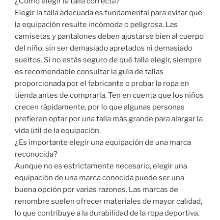
¿Cómo elegir la talla correcta?
Elegir la talla adecuada es fundamental para evitar que
la equipación resulte incómoda o peligrosa. Las
camisetas y pantalones deben ajustarse bien al cuerpo
del niño, sin ser demasiado apretados ni demasiado
sueltos. Si no estás seguro de qué talla elegir, siempre
es recomendable consultar la guía de tallas
proporcionada por el fabricante o probar la ropa en
tienda antes de comprarla. Ten en cuenta que los niños
crecen rápidamente, por lo que algunas personas
prefieren optar por una talla más grande para alargar la
vida útil de la equipación.
¿Es importante elegir una equipación de una marca
reconocida?
Aunque no es estrictamente necesario, elegir una
equipación de una marca conocida puede ser una
buena opción por varias razones. Las marcas de
renombre suelen ofrecer materiales de mayor calidad,
lo que contribuye a la durabilidad de la ropa deportiva.