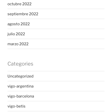
octubre 2022
septiembre 2022
agosto 2022
julio 2022
marzo 2022
Categories
Uncategorized
vigo-argentina
vigo-barcelona
vigo-betis