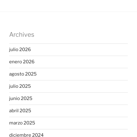
Archives
julio 2026
enero 2026
agosto 2025
julio 2025
junio 2025
abril 2025
marzo 2025
diciembre 2024