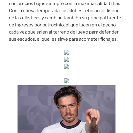
con precios bajos siempre con la máxima calidad thai.
Con la nueva temporada, los clubes retocan el diseño
de las elásticas y cambian también su principal fuente
de ingresos por patrocinio, el que lucen en el pecho
cada vez que salen al terreno de juego para defender
sus escudos, el que les sirve para acometer fichajes.