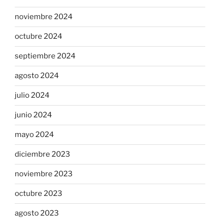
noviembre 2024
octubre 2024
septiembre 2024
agosto 2024
julio 2024
junio 2024
mayo 2024
diciembre 2023
noviembre 2023
octubre 2023
agosto 2023