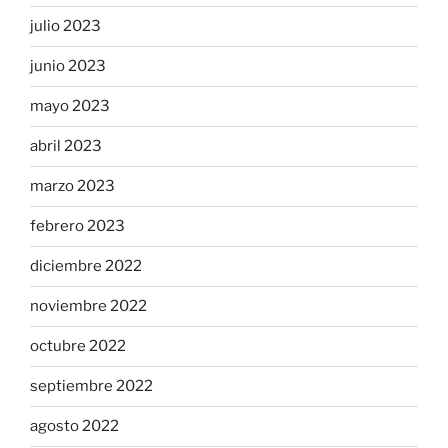
julio 2023
junio 2023
mayo 2023
abril 2023
marzo 2023
febrero 2023
diciembre 2022
noviembre 2022
octubre 2022
septiembre 2022
agosto 2022