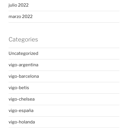
julio 2022
marzo 2022
Categories
Uncategorized
vigo-argentina
vigo-barcelona
vigo-betis
vigo-chelsea
vigo-españa
vigo-holanda