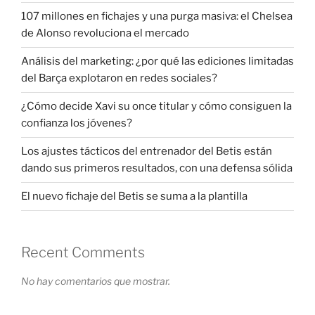
107 millones en fichajes y una purga masiva: el Chelsea
de Alonso revoluciona el mercado
Análisis del marketing: ¿por qué las ediciones limitadas
del Barça explotaron en redes sociales?
¿Cómo decide Xavi su once titular y cómo consiguen la
confianza los jóvenes?
Los ajustes tácticos del entrenador del Betis están
dando sus primeros resultados, con una defensa sólida
El nuevo fichaje del Betis se suma a la plantilla
Recent Comments
No hay comentarios que mostrar.