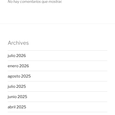
No hay comentarios que mostrar.
Archives
julio 2026
enero 2026
agosto 2025
julio 2025
junio 2025
abril 2025