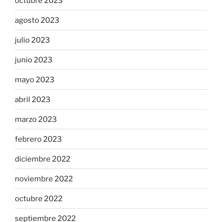
octubre 2023
agosto 2023
julio 2023
junio 2023
mayo 2023
abril 2023
marzo 2023
febrero 2023
diciembre 2022
noviembre 2022
octubre 2022
septiembre 2022