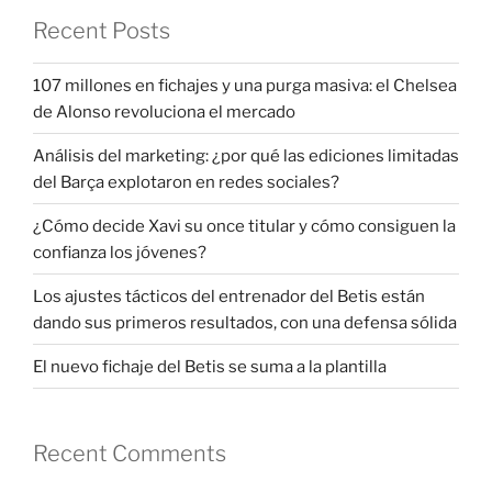
Recent Posts
107 millones en fichajes y una purga masiva: el Chelsea
de Alonso revoluciona el mercado
Análisis del marketing: ¿por qué las ediciones limitadas
del Barça explotaron en redes sociales?
¿Cómo decide Xavi su once titular y cómo consiguen la
confianza los jóvenes?
Los ajustes tácticos del entrenador del Betis están
dando sus primeros resultados, con una defensa sólida
El nuevo fichaje del Betis se suma a la plantilla
Recent Comments