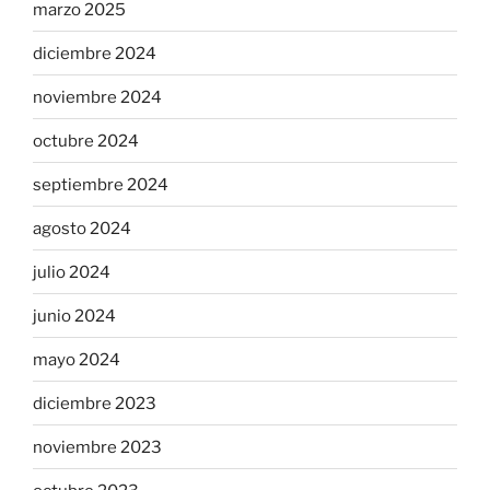
marzo 2025
diciembre 2024
noviembre 2024
octubre 2024
septiembre 2024
agosto 2024
julio 2024
junio 2024
mayo 2024
diciembre 2023
noviembre 2023