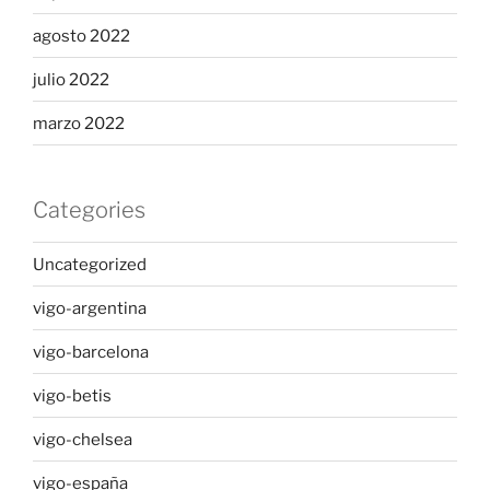
agosto 2022
julio 2022
marzo 2022
Categories
Uncategorized
vigo-argentina
vigo-barcelona
vigo-betis
vigo-chelsea
vigo-españa