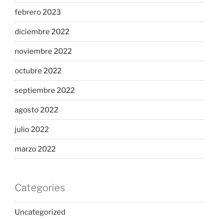
febrero 2023
diciembre 2022
noviembre 2022
octubre 2022
septiembre 2022
agosto 2022
julio 2022
marzo 2022
Categories
Uncategorized