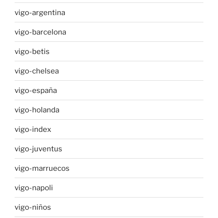
vigo-argentina
vigo-barcelona
vigo-betis
vigo-chelsea
vigo-españa
vigo-holanda
vigo-index
vigo-juventus
vigo-marruecos
vigo-napoli
vigo-niños