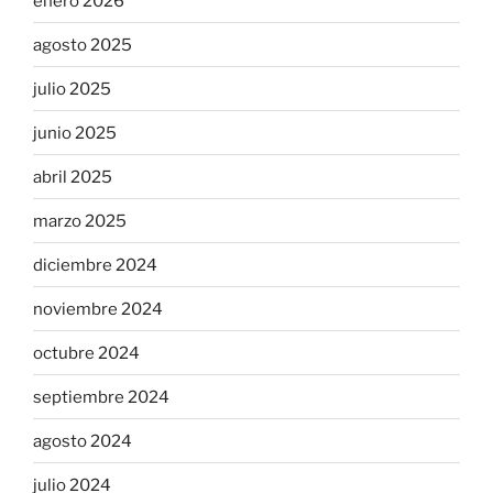
enero 2026
agosto 2025
julio 2025
junio 2025
abril 2025
marzo 2025
diciembre 2024
noviembre 2024
octubre 2024
septiembre 2024
agosto 2024
julio 2024