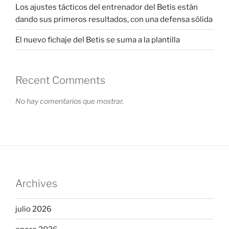
Los ajustes tácticos del entrenador del Betis están
dando sus primeros resultados, con una defensa sólida
El nuevo fichaje del Betis se suma a la plantilla
Recent Comments
No hay comentarios que mostrar.
Archives
julio 2026