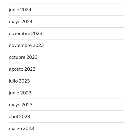
junio 2024
mayo 2024
diciembre 2023
noviembre 2023
octubre 2023
agosto 2023
julio 2023
junio 2023
mayo 2023
abril 2023
marzo 2023