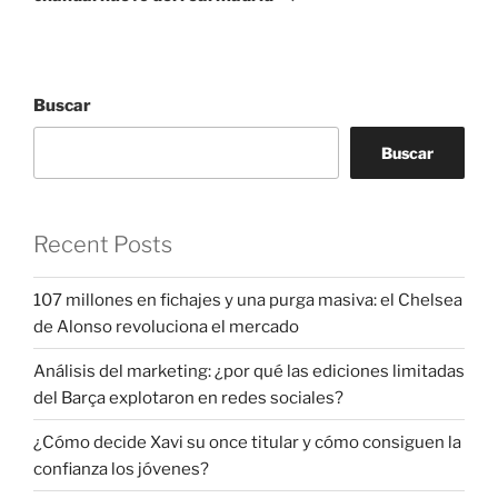
Buscar
Buscar
Recent Posts
107 millones en fichajes y una purga masiva: el Chelsea
de Alonso revoluciona el mercado
Análisis del marketing: ¿por qué las ediciones limitadas
del Barça explotaron en redes sociales?
¿Cómo decide Xavi su once titular y cómo consiguen la
confianza los jóvenes?