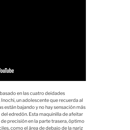
, basado en las cuatro deidades
 Inochi, un adolescente que recuerda al
as están bajando y no hay sensación más
del edredón. Esta maquinilla de afeitar
de precisión en la parte trasera, óptimo
ciles, como el área de debajo de la nariz