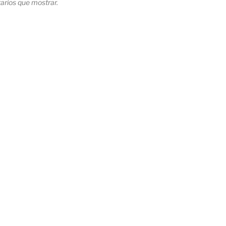
rios que mostrar.