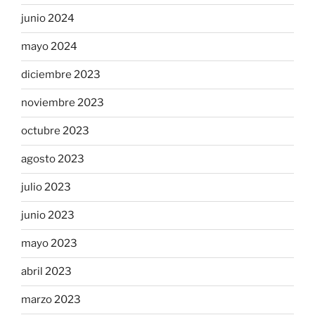
junio 2024
mayo 2024
diciembre 2023
noviembre 2023
octubre 2023
agosto 2023
julio 2023
junio 2023
mayo 2023
abril 2023
marzo 2023