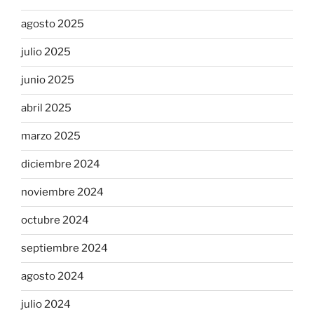
agosto 2025
julio 2025
junio 2025
abril 2025
marzo 2025
diciembre 2024
noviembre 2024
octubre 2024
septiembre 2024
agosto 2024
julio 2024