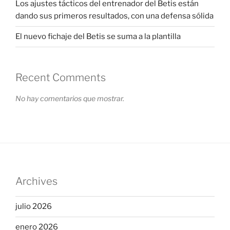
Los ajustes tácticos del entrenador del Betis están
dando sus primeros resultados, con una defensa sólida
El nuevo fichaje del Betis se suma a la plantilla
Recent Comments
No hay comentarios que mostrar.
Archives
julio 2026
enero 2026