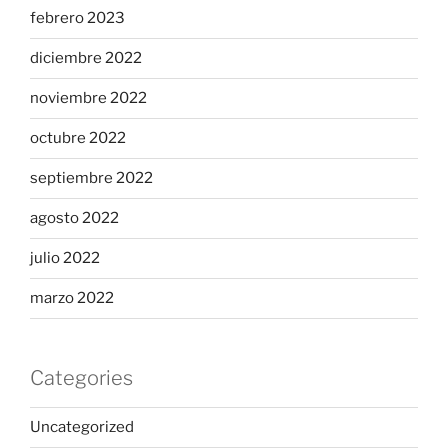
febrero 2023
diciembre 2022
noviembre 2022
octubre 2022
septiembre 2022
agosto 2022
julio 2022
marzo 2022
Categories
Uncategorized