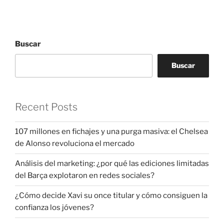
Buscar
Buscar
Recent Posts
107 millones en fichajes y una purga masiva: el Chelsea
de Alonso revoluciona el mercado
Análisis del marketing: ¿por qué las ediciones limitadas
del Barça explotaron en redes sociales?
¿Cómo decide Xavi su once titular y cómo consiguen la
confianza los jóvenes?