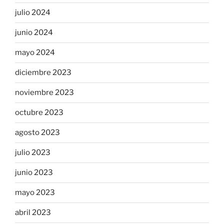
julio 2024
junio 2024
mayo 2024
diciembre 2023
noviembre 2023
octubre 2023
agosto 2023
julio 2023
junio 2023
mayo 2023
abril 2023