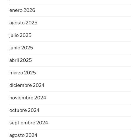
enero 2026
agosto 2025
julio 2025
junio 2025
abril 2025
marzo 2025
diciembre 2024
noviembre 2024
octubre 2024
septiembre 2024
agosto 2024