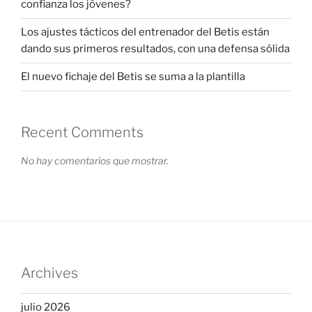
confianza los jóvenes?
Los ajustes tácticos del entrenador del Betis están
dando sus primeros resultados, con una defensa sólida
El nuevo fichaje del Betis se suma a la plantilla
Recent Comments
No hay comentarios que mostrar.
Archives
julio 2026