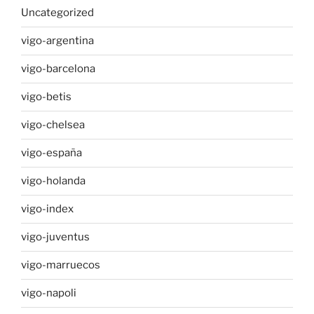
Uncategorized
vigo-argentina
vigo-barcelona
vigo-betis
vigo-chelsea
vigo-españa
vigo-holanda
vigo-index
vigo-juventus
vigo-marruecos
vigo-napoli