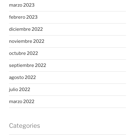
marzo 2023
febrero 2023
diciembre 2022
noviembre 2022
octubre 2022
septiembre 2022
agosto 2022
julio 2022
marzo 2022
Categories