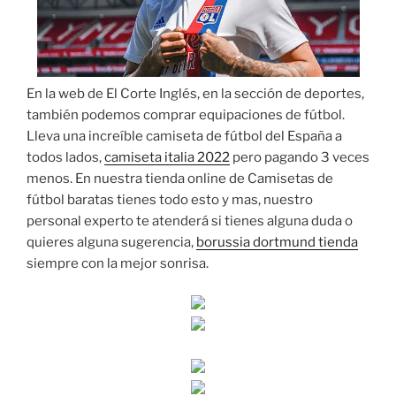
En la web de El Corte Inglés, en la sección de deportes,
también podemos comprar equipaciones de fútbol.
Lleva una increíble camiseta de fútbol del España a
todos lados,
camiseta italia 2022
pero pagando 3 veces
menos. En nuestra tienda online de Camisetas de
fútbol baratas tienes todo esto y mas, nuestro
personal experto te atenderá si tienes alguna duda o
quieres alguna sugerencia,
borussia dortmund tienda
siempre con la mejor sonrisa.