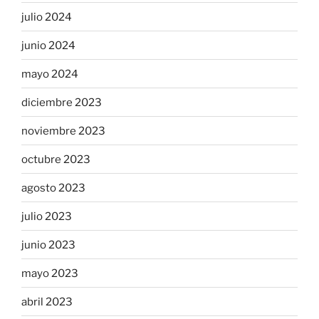
julio 2024
junio 2024
mayo 2024
diciembre 2023
noviembre 2023
octubre 2023
agosto 2023
julio 2023
junio 2023
mayo 2023
abril 2023