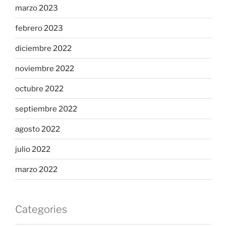
marzo 2023
febrero 2023
diciembre 2022
noviembre 2022
octubre 2022
septiembre 2022
agosto 2022
julio 2022
marzo 2022
Categories