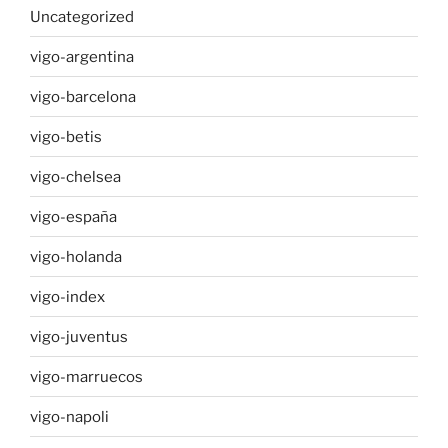
Uncategorized
vigo-argentina
vigo-barcelona
vigo-betis
vigo-chelsea
vigo-españa
vigo-holanda
vigo-index
vigo-juventus
vigo-marruecos
vigo-napoli