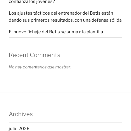
confianza los jóvenes?
Los ajustes tácticos del entrenador del Betis están
dando sus primeros resultados, con una defensa sólida
El nuevo fichaje del Betis se suma a la plantilla
Recent Comments
No hay comentarios que mostrar.
Archives
julio 2026