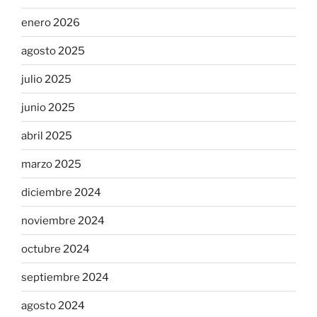
enero 2026
agosto 2025
julio 2025
junio 2025
abril 2025
marzo 2025
diciembre 2024
noviembre 2024
octubre 2024
septiembre 2024
agosto 2024