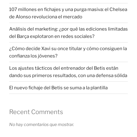
107 millones en fichajes y una purga masiva: el Chelsea
de Alonso revoluciona el mercado
Análisis del marketing: ¿por qué las ediciones limitadas
del Barça explotaron en redes sociales?
¿Cómo decide Xavi su once titular y cómo consiguen la
confianza los jóvenes?
Los ajustes tácticos del entrenador del Betis están
dando sus primeros resultados, con una defensa sólida
El nuevo fichaje del Betis se suma a la plantilla
Recent Comments
No hay comentarios que mostrar.