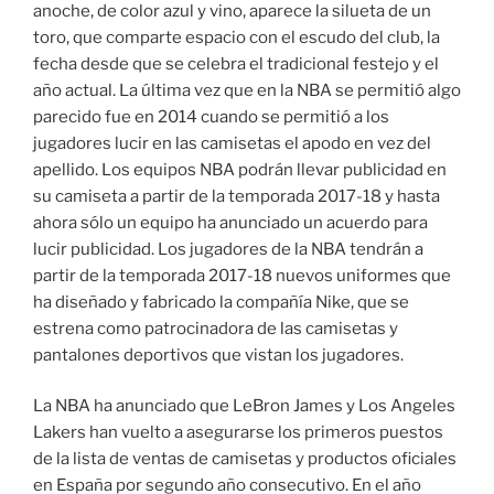
anoche, de color azul y vino, aparece la silueta de un
toro, que comparte espacio con el escudo del club, la
fecha desde que se celebra el tradicional festejo y el
año actual. La última vez que en la NBA se permitió algo
parecido fue en 2014 cuando se permitió a los
jugadores lucir en las camisetas el apodo en vez del
apellido. Los equipos NBA podrán llevar publicidad en
su camiseta a partir de la temporada 2017-18 y hasta
ahora sólo un equipo ha anunciado un acuerdo para
lucir publicidad. Los jugadores de la NBA tendrán a
partir de la temporada 2017-18 nuevos uniformes que
ha diseñado y fabricado la compañía Nike, que se
estrena como patrocinadora de las camisetas y
pantalones deportivos que vistan los jugadores.
La NBA ha anunciado que LeBron James y Los Angeles
Lakers han vuelto a asegurarse los primeros puestos
de la lista de ventas de camisetas y productos oficiales
en España por segundo año consecutivo. En el año