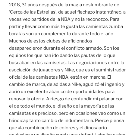
2018, 31 años después de la magia deslumbrante de
‘Cerca de las Estrellas’, de aquel flechazo instantáneo, a
veces veo partidos de la NBA y no la reconozco. Para
partir y llevar como más te gusta las camisetas zumba
baratas son un complemento durante todo el año.
Muchos de estos clubes de aficionados
desaparecieron durante el conflicto armado. Son los
equipos los que han ido dando las pautas de lo que
buscaban en las camisetas. Las negociaciones entre la
asociación de jugadores y Nike, que es el suministrador
oficial de las camisetas NBA, están en marcha. El
cambio de marca, de adidas a Nike, agudizó el ingenio y
abrió un excelente abanico de oportunidades para
renovar la oferta. A riesgo de confundir mi paladar con
el de todo el mundo, el diseño de la mayoría de las
camisetas es precioso, pero en ocasiones veo como un
hándicap tanto cambio de indumentaria. Pierce piensa
que «la combinación de colores y el dinosaurio