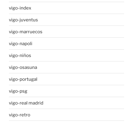
vigo-index
vigo-juventus
vigo-marruecos
vigo-napoli
vigo-niños
vigo-osasuna
vigo-portugal
vigo-psg
vigo-real madrid
vigo-retro