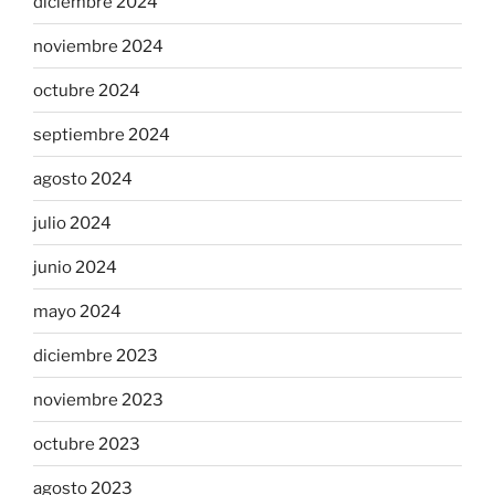
diciembre 2024
noviembre 2024
octubre 2024
septiembre 2024
agosto 2024
julio 2024
junio 2024
mayo 2024
diciembre 2023
noviembre 2023
octubre 2023
agosto 2023