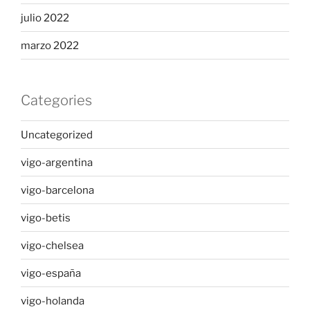
julio 2022
marzo 2022
Categories
Uncategorized
vigo-argentina
vigo-barcelona
vigo-betis
vigo-chelsea
vigo-españa
vigo-holanda