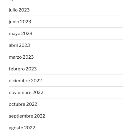
julio 2023
junio 2023
mayo 2023
abril 2023
marzo 2023
febrero 2023
diciembre 2022
noviembre 2022
octubre 2022
septiembre 2022
agosto 2022