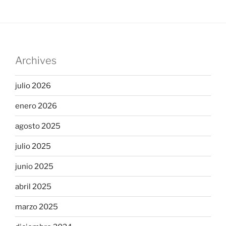
Archives
julio 2026
enero 2026
agosto 2025
julio 2025
junio 2025
abril 2025
marzo 2025