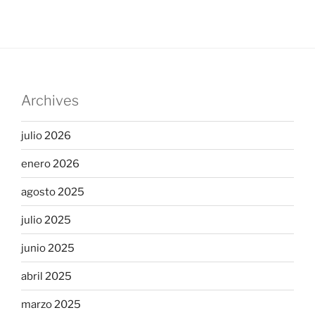
Archives
julio 2026
enero 2026
agosto 2025
julio 2025
junio 2025
abril 2025
marzo 2025