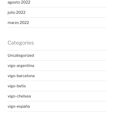
agosto 2022
julio 2022
marzo 2022
Categories
Uncategorized
vigo-argentina
vigo-barcelona
vigo-betis
vigo-chelsea
vigo-españa