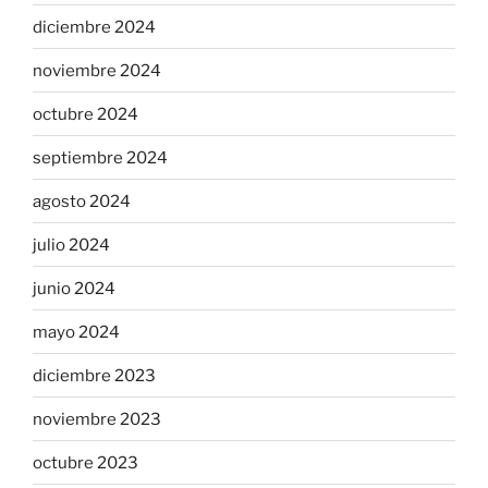
diciembre 2024
noviembre 2024
octubre 2024
septiembre 2024
agosto 2024
julio 2024
junio 2024
mayo 2024
diciembre 2023
noviembre 2023
octubre 2023