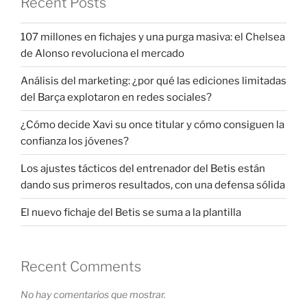
Recent Posts
107 millones en fichajes y una purga masiva: el Chelsea
de Alonso revoluciona el mercado
Análisis del marketing: ¿por qué las ediciones limitadas
del Barça explotaron en redes sociales?
¿Cómo decide Xavi su once titular y cómo consiguen la
confianza los jóvenes?
Los ajustes tácticos del entrenador del Betis están
dando sus primeros resultados, con una defensa sólida
El nuevo fichaje del Betis se suma a la plantilla
Recent Comments
No hay comentarios que mostrar.