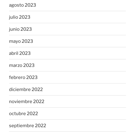
agosto 2023
julio 2023
junio 2023
mayo 2023
abril 2023
marzo 2023
febrero 2023
diciembre 2022
noviembre 2022
octubre 2022
septiembre 2022