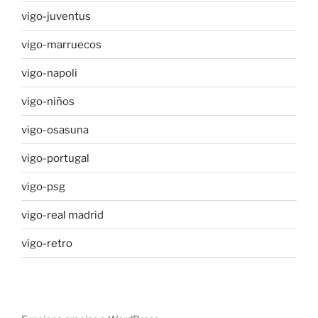
vigo-juventus
vigo-marruecos
vigo-napoli
vigo-niños
vigo-osasuna
vigo-portugal
vigo-psg
vigo-real madrid
vigo-retro