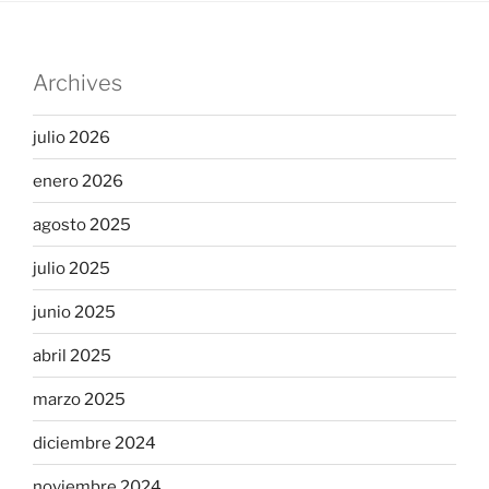
Archives
julio 2026
enero 2026
agosto 2025
julio 2025
junio 2025
abril 2025
marzo 2025
diciembre 2024
noviembre 2024