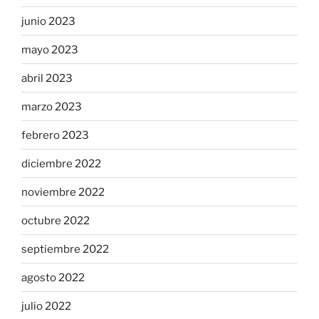
junio 2023
mayo 2023
abril 2023
marzo 2023
febrero 2023
diciembre 2022
noviembre 2022
octubre 2022
septiembre 2022
agosto 2022
julio 2022