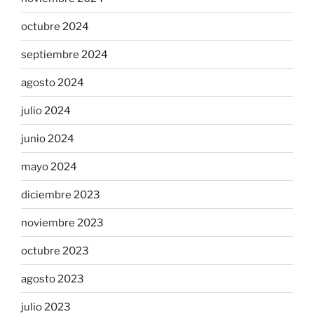
octubre 2024
septiembre 2024
agosto 2024
julio 2024
junio 2024
mayo 2024
diciembre 2023
noviembre 2023
octubre 2023
agosto 2023
julio 2023