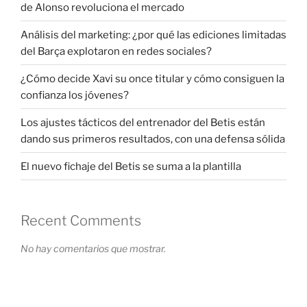
de Alonso revoluciona el mercado
Análisis del marketing: ¿por qué las ediciones limitadas
del Barça explotaron en redes sociales?
¿Cómo decide Xavi su once titular y cómo consiguen la
confianza los jóvenes?
Los ajustes tácticos del entrenador del Betis están
dando sus primeros resultados, con una defensa sólida
El nuevo fichaje del Betis se suma a la plantilla
Recent Comments
No hay comentarios que mostrar.