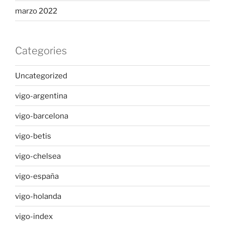
marzo 2022
Categories
Uncategorized
vigo-argentina
vigo-barcelona
vigo-betis
vigo-chelsea
vigo-españa
vigo-holanda
vigo-index