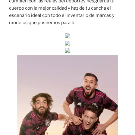
cumplen con las reglas del deportes Resguarda tu
cuerpo con la mejor calidad y haz de tu cancha el
escenario ideal con todo el inventario de marcas y
modelos que poseemos para ti.