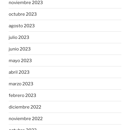
noviembre 2023
octubre 2023
agosto 2023
julio 2023
junio 2023
mayo 2023
abril 2023
marzo 2023
febrero 2023
diciembre 2022
noviembre 2022