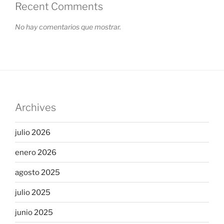
Recent Comments
No hay comentarios que mostrar.
Archives
julio 2026
enero 2026
agosto 2025
julio 2025
junio 2025