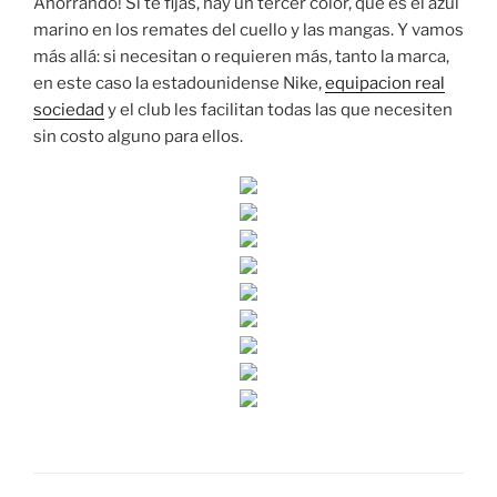
Ahorrando! Si te fijas, hay un tercer color, que es el azul
marino en los remates del cuello y las mangas. Y vamos
más allá: si necesitan o requieren más, tanto la marca,
en este caso la estadounidense Nike,
equipacion real
sociedad
y el club les facilitan todas las que necesiten
sin costo alguno para ellos.