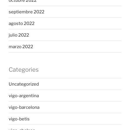
octubre 2022
septiembre 2022
agosto 2022
julio 2022
marzo 2022
Categories
Uncategorized
vigo-argentina
vigo-barcelona
vigo-betis