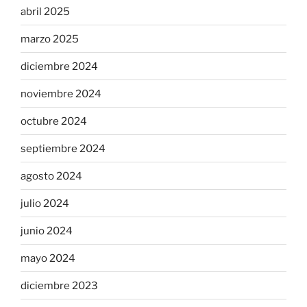
abril 2025
marzo 2025
diciembre 2024
noviembre 2024
octubre 2024
septiembre 2024
agosto 2024
julio 2024
junio 2024
mayo 2024
diciembre 2023