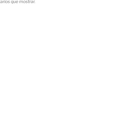
rios que mostrar.