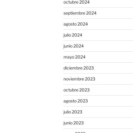
octubre 2024
septiembre 2024
agosto 2024
julio 2024
junio 2024
mayo 2024
diciembre 2023
noviembre 2023
octubre 2023
agosto 2023
julio 2023
junio 2023