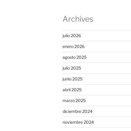
Archives
julio 2026
enero 2026
agosto 2025
julio 2025
junio 2025
abril 2025
marzo 2025
diciembre 2024
noviembre 2024