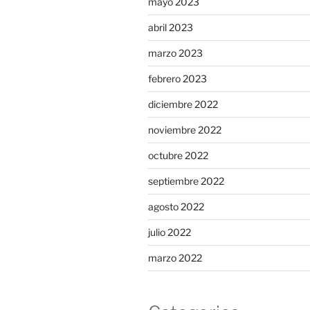
mayo 2023
abril 2023
marzo 2023
febrero 2023
diciembre 2022
noviembre 2022
octubre 2022
septiembre 2022
agosto 2022
julio 2022
marzo 2022