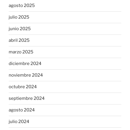
agosto 2025
julio 2025
junio 2025
abril 2025
marzo 2025
diciembre 2024
noviembre 2024
octubre 2024
septiembre 2024
agosto 2024
julio 2024