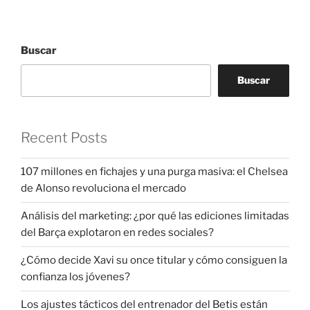
Buscar
Buscar
Recent Posts
107 millones en fichajes y una purga masiva: el Chelsea
de Alonso revoluciona el mercado
Análisis del marketing: ¿por qué las ediciones limitadas
del Barça explotaron en redes sociales?
¿Cómo decide Xavi su once titular y cómo consiguen la
confianza los jóvenes?
Los ajustes tácticos del entrenador del Betis están