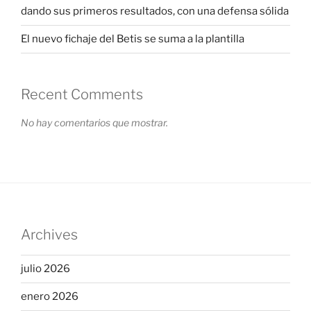
dando sus primeros resultados, con una defensa sólida
El nuevo fichaje del Betis se suma a la plantilla
Recent Comments
No hay comentarios que mostrar.
Archives
julio 2026
enero 2026