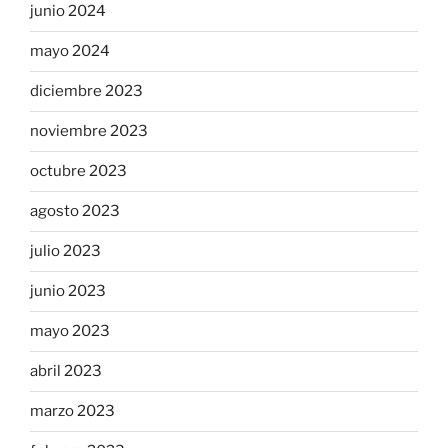
junio 2024
mayo 2024
diciembre 2023
noviembre 2023
octubre 2023
agosto 2023
julio 2023
junio 2023
mayo 2023
abril 2023
marzo 2023