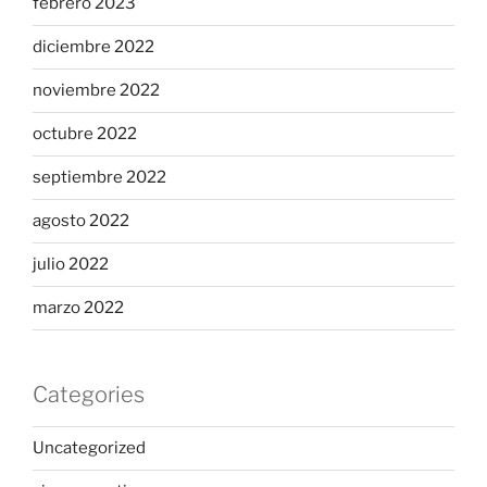
febrero 2023
diciembre 2022
noviembre 2022
octubre 2022
septiembre 2022
agosto 2022
julio 2022
marzo 2022
Categories
Uncategorized