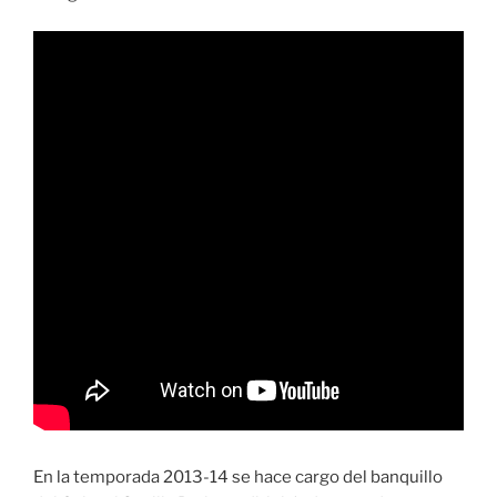
En la temporada 2013-14 se hace cargo del banquillo