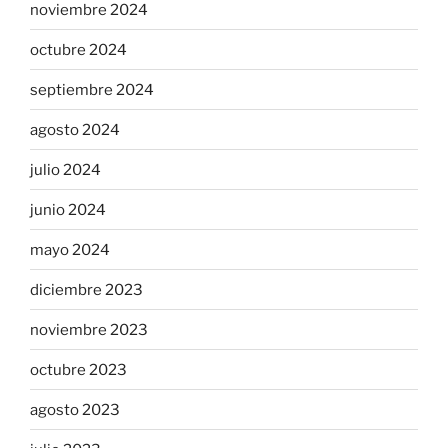
noviembre 2024
octubre 2024
septiembre 2024
agosto 2024
julio 2024
junio 2024
mayo 2024
diciembre 2023
noviembre 2023
octubre 2023
agosto 2023