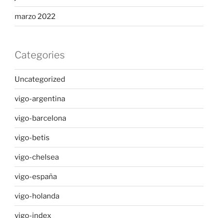
marzo 2022
Categories
Uncategorized
vigo-argentina
vigo-barcelona
vigo-betis
vigo-chelsea
vigo-españa
vigo-holanda
vigo-index