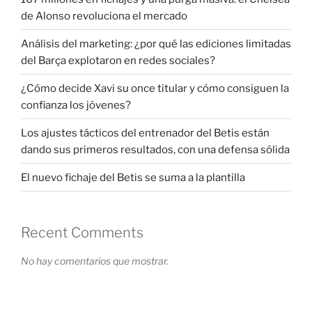
de Alonso revoluciona el mercado
Análisis del marketing: ¿por qué las ediciones limitadas
del Barça explotaron en redes sociales?
¿Cómo decide Xavi su once titular y cómo consiguen la
confianza los jóvenes?
Los ajustes tácticos del entrenador del Betis están
dando sus primeros resultados, con una defensa sólida
El nuevo fichaje del Betis se suma a la plantilla
Recent Comments
No hay comentarios que mostrar.