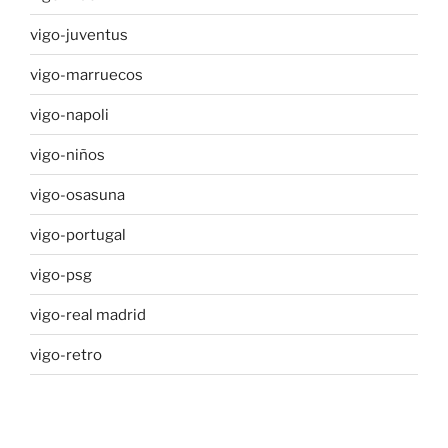
vigo-juventus
vigo-marruecos
vigo-napoli
vigo-niños
vigo-osasuna
vigo-portugal
vigo-psg
vigo-real madrid
vigo-retro