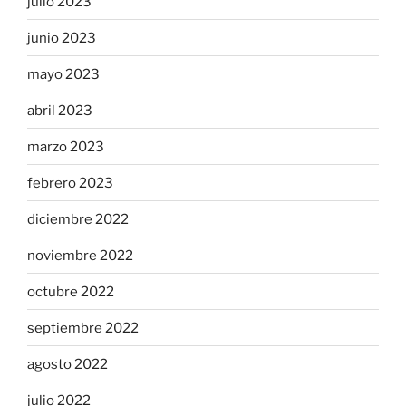
julio 2023
junio 2023
mayo 2023
abril 2023
marzo 2023
febrero 2023
diciembre 2022
noviembre 2022
octubre 2022
septiembre 2022
agosto 2022
julio 2022