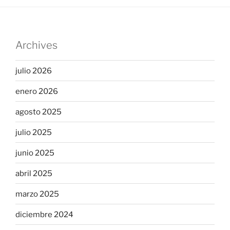
Archives
julio 2026
enero 2026
agosto 2025
julio 2025
junio 2025
abril 2025
marzo 2025
diciembre 2024