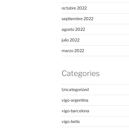
octubre 2022
septiembre 2022
agosto 2022
julio 2022
marzo 2022
Categories
Uncategorized
vigo-argentina
vigo-barcelona
vigo-betis