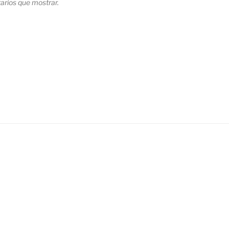
rios que mostrar.