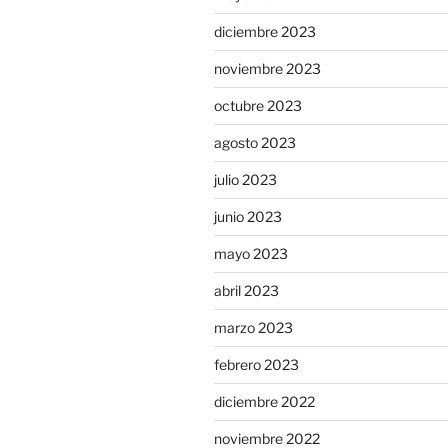
diciembre 2023
noviembre 2023
octubre 2023
agosto 2023
julio 2023
junio 2023
mayo 2023
abril 2023
marzo 2023
febrero 2023
diciembre 2022
noviembre 2022