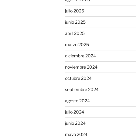
julio 2025
junio 2025
abril 2025
marzo 2025
diciembre 2024
noviembre 2024
octubre 2024
septiembre 2024
agosto 2024
julio 2024
junio 2024
mayo 2024