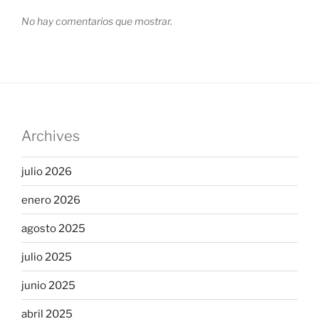
No hay comentarios que mostrar.
Archives
julio 2026
enero 2026
agosto 2025
julio 2025
junio 2025
abril 2025