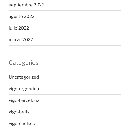
septiembre 2022
agosto 2022
julio 2022
marzo 2022
Categories
Uncategorized
vigo-argentina
vigo-barcelona
vigo-betis
vigo-chelsea