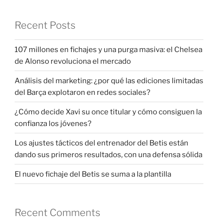
Recent Posts
107 millones en fichajes y una purga masiva: el Chelsea
de Alonso revoluciona el mercado
Análisis del marketing: ¿por qué las ediciones limitadas
del Barça explotaron en redes sociales?
¿Cómo decide Xavi su once titular y cómo consiguen la
confianza los jóvenes?
Los ajustes tácticos del entrenador del Betis están
dando sus primeros resultados, con una defensa sólida
El nuevo fichaje del Betis se suma a la plantilla
Recent Comments