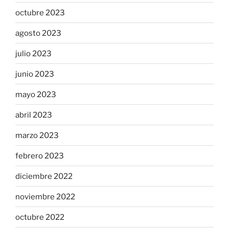
octubre 2023
agosto 2023
julio 2023
junio 2023
mayo 2023
abril 2023
marzo 2023
febrero 2023
diciembre 2022
noviembre 2022
octubre 2022