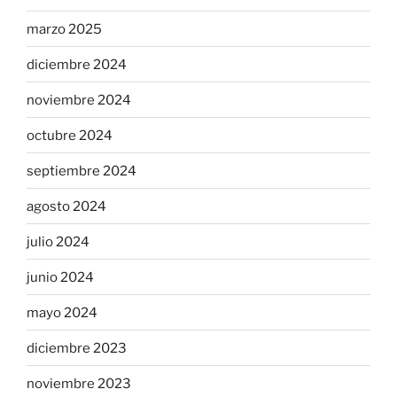
marzo 2025
diciembre 2024
noviembre 2024
octubre 2024
septiembre 2024
agosto 2024
julio 2024
junio 2024
mayo 2024
diciembre 2023
noviembre 2023