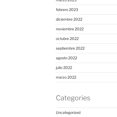
febrero 2023
diciembre 2022
noviembre 2022
octubre 2022
septiembre 2022
agosto 2022
julio 2022
marzo 2022
Categories
Uncategorized