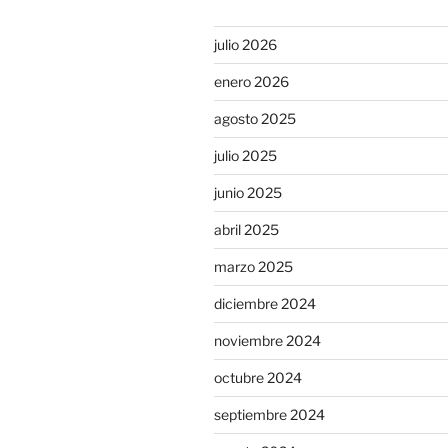
julio 2026
enero 2026
agosto 2025
julio 2025
junio 2025
abril 2025
marzo 2025
diciembre 2024
noviembre 2024
octubre 2024
septiembre 2024