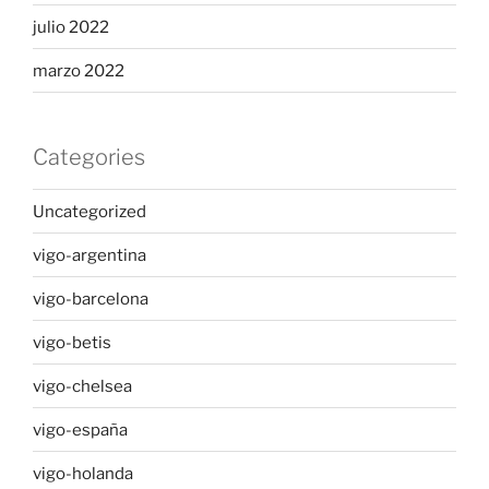
julio 2022
marzo 2022
Categories
Uncategorized
vigo-argentina
vigo-barcelona
vigo-betis
vigo-chelsea
vigo-españa
vigo-holanda