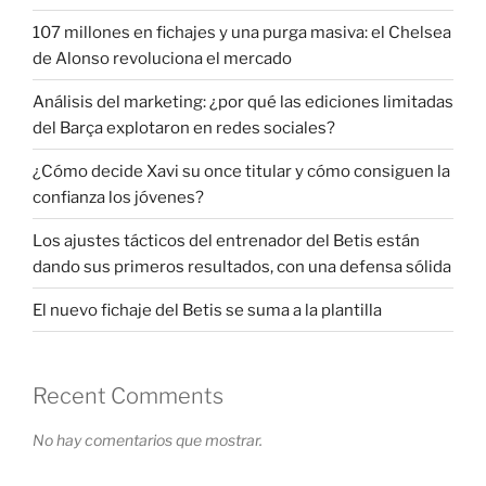
107 millones en fichajes y una purga masiva: el Chelsea
de Alonso revoluciona el mercado
Análisis del marketing: ¿por qué las ediciones limitadas
del Barça explotaron en redes sociales?
¿Cómo decide Xavi su once titular y cómo consiguen la
confianza los jóvenes?
Los ajustes tácticos del entrenador del Betis están
dando sus primeros resultados, con una defensa sólida
El nuevo fichaje del Betis se suma a la plantilla
Recent Comments
No hay comentarios que mostrar.