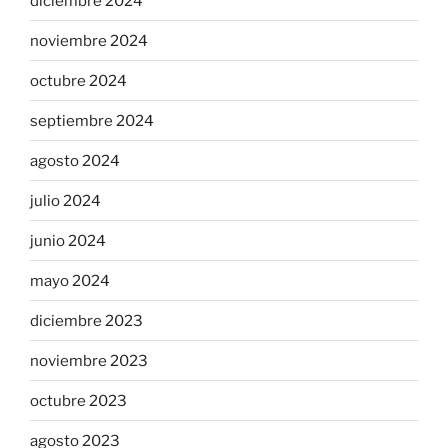
diciembre 2024
noviembre 2024
octubre 2024
septiembre 2024
agosto 2024
julio 2024
junio 2024
mayo 2024
diciembre 2023
noviembre 2023
octubre 2023
agosto 2023