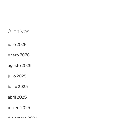
Archives
julio 2026
enero 2026
agosto 2025
julio 2025
junio 2025
abril 2025
marzo 2025