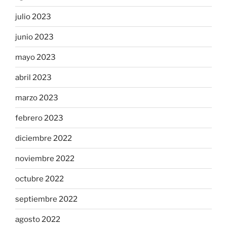
julio 2023
junio 2023
mayo 2023
abril 2023
marzo 2023
febrero 2023
diciembre 2022
noviembre 2022
octubre 2022
septiembre 2022
agosto 2022