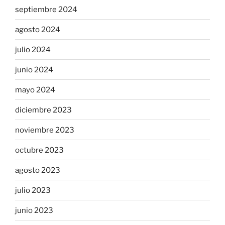
septiembre 2024
agosto 2024
julio 2024
junio 2024
mayo 2024
diciembre 2023
noviembre 2023
octubre 2023
agosto 2023
julio 2023
junio 2023