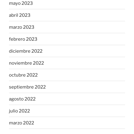
mayo 2023
abril 2023
marzo 2023
febrero 2023
diciembre 2022
noviembre 2022
octubre 2022
septiembre 2022
agosto 2022
julio 2022
marzo 2022