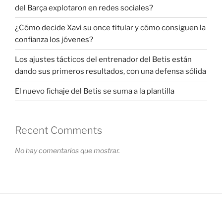
del Barça explotaron en redes sociales?
¿Cómo decide Xavi su once titular y cómo consiguen la
confianza los jóvenes?
Los ajustes tácticos del entrenador del Betis están
dando sus primeros resultados, con una defensa sólida
El nuevo fichaje del Betis se suma a la plantilla
Recent Comments
No hay comentarios que mostrar.