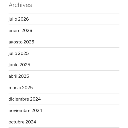
Archives
julio 2026
enero 2026
agosto 2025
julio 2025
junio 2025
abril 2025
marzo 2025
diciembre 2024
noviembre 2024
octubre 2024