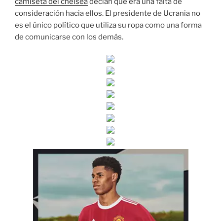
camiseta del chelsea
decían que era una falta de
consideración hacia ellos. El presidente de Ucrania no
es el único político que utiliza su ropa como una forma
de comunicarse con los demás.