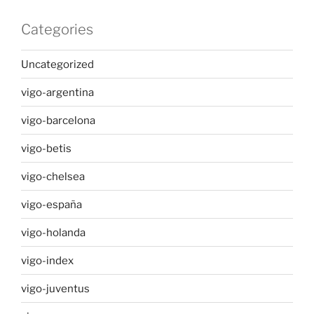
Categories
Uncategorized
vigo-argentina
vigo-barcelona
vigo-betis
vigo-chelsea
vigo-españa
vigo-holanda
vigo-index
vigo-juventus