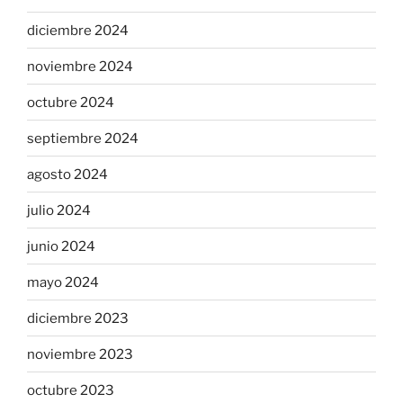
diciembre 2024
noviembre 2024
octubre 2024
septiembre 2024
agosto 2024
julio 2024
junio 2024
mayo 2024
diciembre 2023
noviembre 2023
octubre 2023