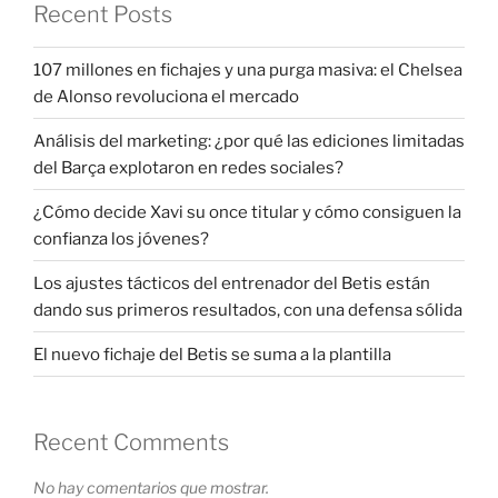
Recent Posts
107 millones en fichajes y una purga masiva: el Chelsea
de Alonso revoluciona el mercado
Análisis del marketing: ¿por qué las ediciones limitadas
del Barça explotaron en redes sociales?
¿Cómo decide Xavi su once titular y cómo consiguen la
confianza los jóvenes?
Los ajustes tácticos del entrenador del Betis están
dando sus primeros resultados, con una defensa sólida
El nuevo fichaje del Betis se suma a la plantilla
Recent Comments
No hay comentarios que mostrar.