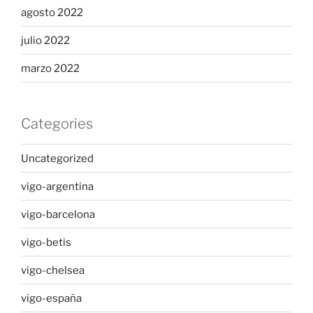
agosto 2022
julio 2022
marzo 2022
Categories
Uncategorized
vigo-argentina
vigo-barcelona
vigo-betis
vigo-chelsea
vigo-españa