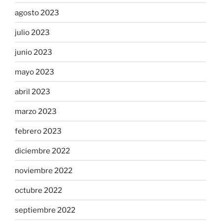
agosto 2023
julio 2023
junio 2023
mayo 2023
abril 2023
marzo 2023
febrero 2023
diciembre 2022
noviembre 2022
octubre 2022
septiembre 2022