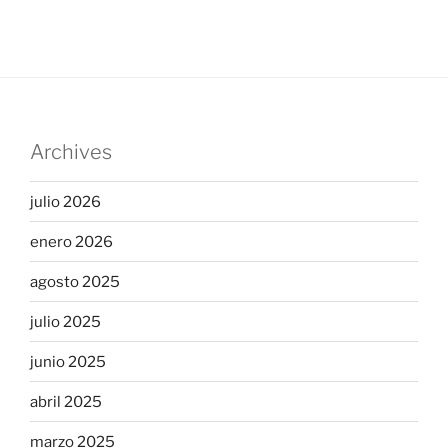
Archives
julio 2026
enero 2026
agosto 2025
julio 2025
junio 2025
abril 2025
marzo 2025