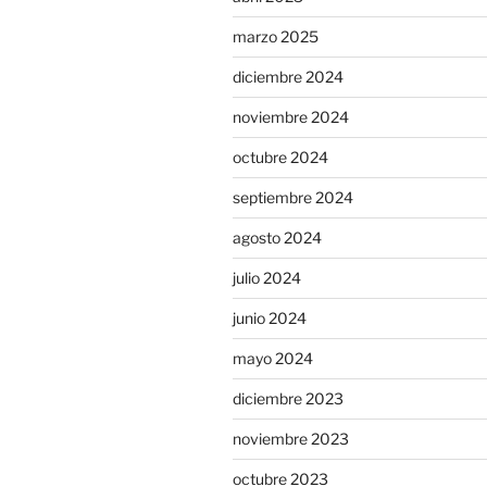
marzo 2025
diciembre 2024
noviembre 2024
octubre 2024
septiembre 2024
agosto 2024
julio 2024
junio 2024
mayo 2024
diciembre 2023
noviembre 2023
octubre 2023