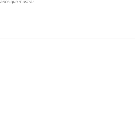
rios que mostrar.