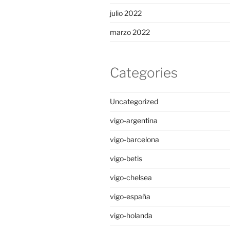
julio 2022
marzo 2022
Categories
Uncategorized
vigo-argentina
vigo-barcelona
vigo-betis
vigo-chelsea
vigo-españa
vigo-holanda