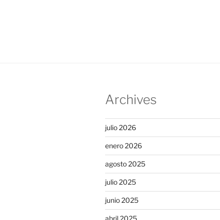
Archives
julio 2026
enero 2026
agosto 2025
julio 2025
junio 2025
abril 2025