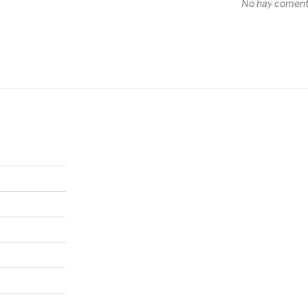
No hay comenta