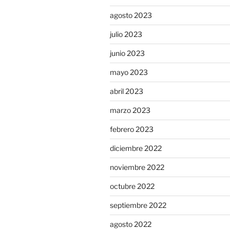
agosto 2023
julio 2023
junio 2023
mayo 2023
abril 2023
marzo 2023
febrero 2023
diciembre 2022
noviembre 2022
octubre 2022
septiembre 2022
agosto 2022