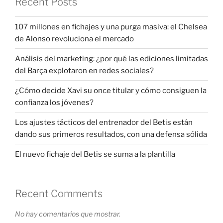
Recent Posts
107 millones en fichajes y una purga masiva: el Chelsea
de Alonso revoluciona el mercado
Análisis del marketing: ¿por qué las ediciones limitadas
del Barça explotaron en redes sociales?
¿Cómo decide Xavi su once titular y cómo consiguen la
confianza los jóvenes?
Los ajustes tácticos del entrenador del Betis están
dando sus primeros resultados, con una defensa sólida
El nuevo fichaje del Betis se suma a la plantilla
Recent Comments
No hay comentarios que mostrar.