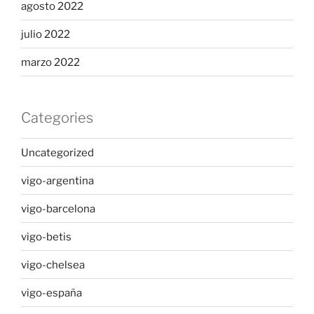
agosto 2022
julio 2022
marzo 2022
Categories
Uncategorized
vigo-argentina
vigo-barcelona
vigo-betis
vigo-chelsea
vigo-españa