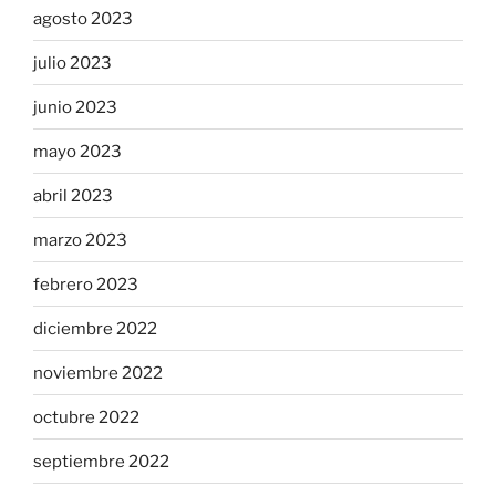
agosto 2023
julio 2023
junio 2023
mayo 2023
abril 2023
marzo 2023
febrero 2023
diciembre 2022
noviembre 2022
octubre 2022
septiembre 2022