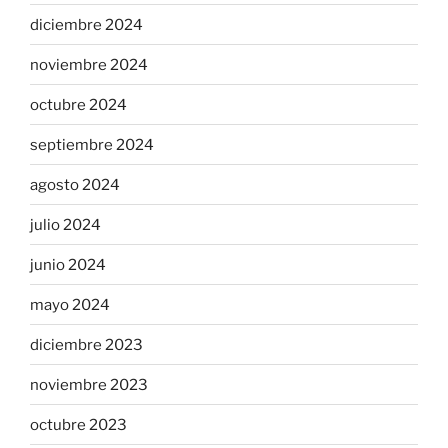
diciembre 2024
noviembre 2024
octubre 2024
septiembre 2024
agosto 2024
julio 2024
junio 2024
mayo 2024
diciembre 2023
noviembre 2023
octubre 2023