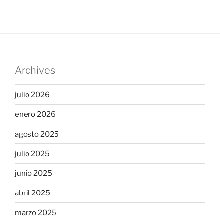
Archives
julio 2026
enero 2026
agosto 2025
julio 2025
junio 2025
abril 2025
marzo 2025