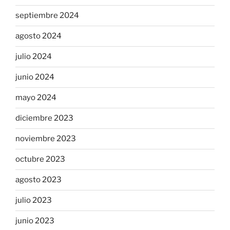
septiembre 2024
agosto 2024
julio 2024
junio 2024
mayo 2024
diciembre 2023
noviembre 2023
octubre 2023
agosto 2023
julio 2023
junio 2023