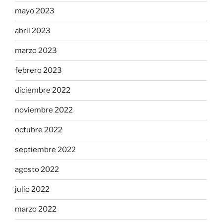
mayo 2023
abril 2023
marzo 2023
febrero 2023
diciembre 2022
noviembre 2022
octubre 2022
septiembre 2022
agosto 2022
julio 2022
marzo 2022