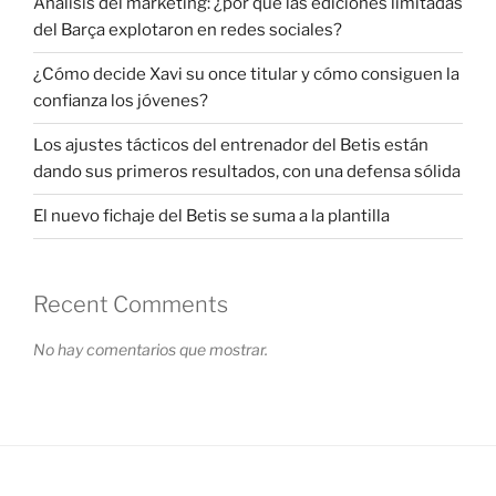
Análisis del marketing: ¿por qué las ediciones limitadas
del Barça explotaron en redes sociales?
¿Cómo decide Xavi su once titular y cómo consiguen la
confianza los jóvenes?
Los ajustes tácticos del entrenador del Betis están
dando sus primeros resultados, con una defensa sólida
El nuevo fichaje del Betis se suma a la plantilla
Recent Comments
No hay comentarios que mostrar.