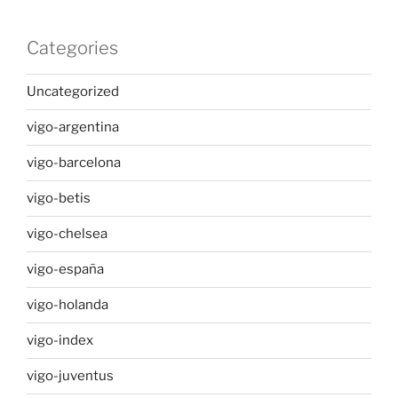
Categories
Uncategorized
vigo-argentina
vigo-barcelona
vigo-betis
vigo-chelsea
vigo-españa
vigo-holanda
vigo-index
vigo-juventus