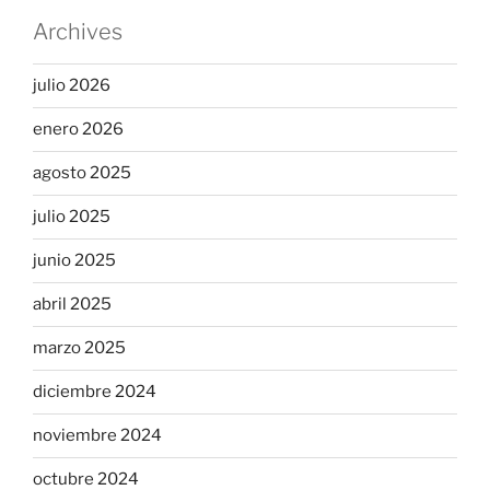
Archives
julio 2026
enero 2026
agosto 2025
julio 2025
junio 2025
abril 2025
marzo 2025
diciembre 2024
noviembre 2024
octubre 2024