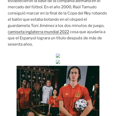
establecieron la base de la compañía alemana en el
mercado del fútbol. En el año 2000, Raúl Tamudo
consiguió marcar en la final de la Copa del Rey robando
el balón que estaba botando en el césped el
guardameta Toni Jiménez a los dos minutos de juego,
camiseta inglaterra mundial 2022
cosa que ayudaría a
que el Espanyol lograra un título después de más de
sesenta años.