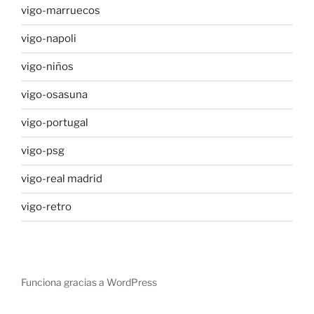
vigo-marruecos
vigo-napoli
vigo-niños
vigo-osasuna
vigo-portugal
vigo-psg
vigo-real madrid
vigo-retro
Funciona gracias a WordPress