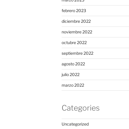
febrero 2023
diciembre 2022
noviembre 2022
octubre 2022
septiembre 2022
agosto 2022
julio 2022
marzo 2022
Categories
Uncategorized