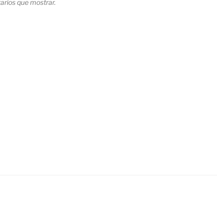
rios que mostrar.