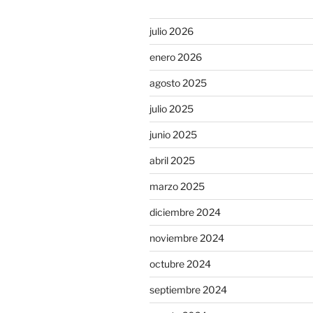
julio 2026
enero 2026
agosto 2025
julio 2025
junio 2025
abril 2025
marzo 2025
diciembre 2024
noviembre 2024
octubre 2024
septiembre 2024