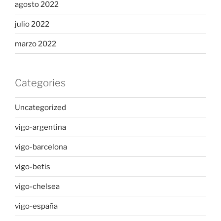
agosto 2022
julio 2022
marzo 2022
Categories
Uncategorized
vigo-argentina
vigo-barcelona
vigo-betis
vigo-chelsea
vigo-españa