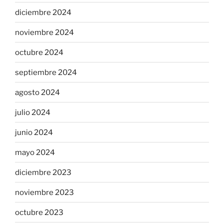
diciembre 2024
noviembre 2024
octubre 2024
septiembre 2024
agosto 2024
julio 2024
junio 2024
mayo 2024
diciembre 2023
noviembre 2023
octubre 2023