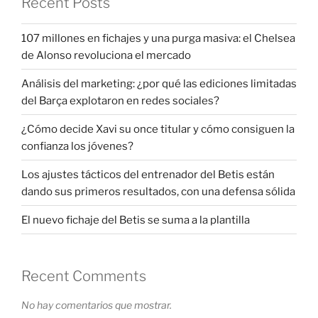
Recent Posts
107 millones en fichajes y una purga masiva: el Chelsea
de Alonso revoluciona el mercado
Análisis del marketing: ¿por qué las ediciones limitadas
del Barça explotaron en redes sociales?
¿Cómo decide Xavi su once titular y cómo consiguen la
confianza los jóvenes?
Los ajustes tácticos del entrenador del Betis están
dando sus primeros resultados, con una defensa sólida
El nuevo fichaje del Betis se suma a la plantilla
Recent Comments
No hay comentarios que mostrar.