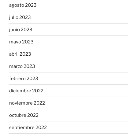
agosto 2023
julio 2023
junio 2023
mayo 2023
abril 2023
marzo 2023
febrero 2023
diciembre 2022
noviembre 2022
octubre 2022
septiembre 2022