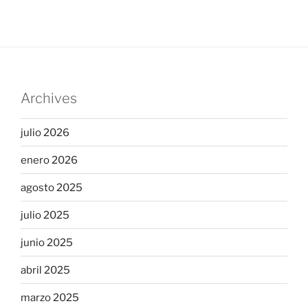
Archives
julio 2026
enero 2026
agosto 2025
julio 2025
junio 2025
abril 2025
marzo 2025