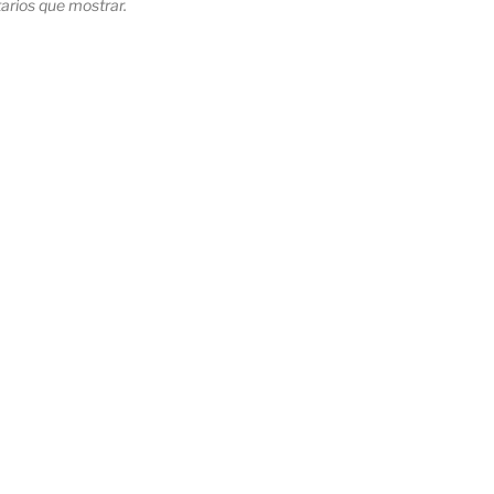
rios que mostrar.