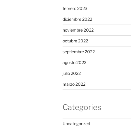
febrero 2023
diciembre 2022
noviembre 2022
octubre 2022
septiembre 2022
agosto 2022
julio 2022
marzo 2022
Categories
Uncategorized