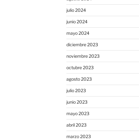
julio 2024
junio 2024
mayo 2024
diciembre 2023
noviembre 2023
octubre 2023
agosto 2023
julio 2023
junio 2023
mayo 2023
abril 2023
marzo 2023