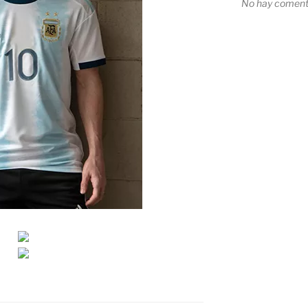
No hay comenta