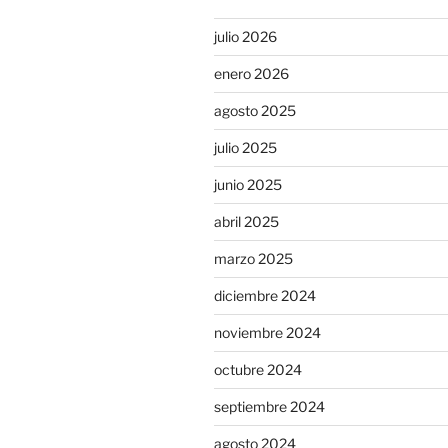
julio 2026
enero 2026
agosto 2025
julio 2025
junio 2025
abril 2025
marzo 2025
diciembre 2024
noviembre 2024
octubre 2024
septiembre 2024
agosto 2024