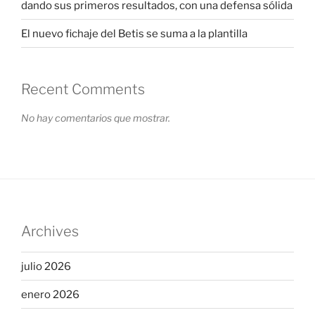
dando sus primeros resultados, con una defensa sólida
El nuevo fichaje del Betis se suma a la plantilla
Recent Comments
No hay comentarios que mostrar.
Archives
julio 2026
enero 2026