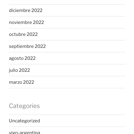
diciembre 2022
noviembre 2022
octubre 2022
septiembre 2022
agosto 2022
julio 2022
marzo 2022
Categories
Uncategorized
vigo-argentina