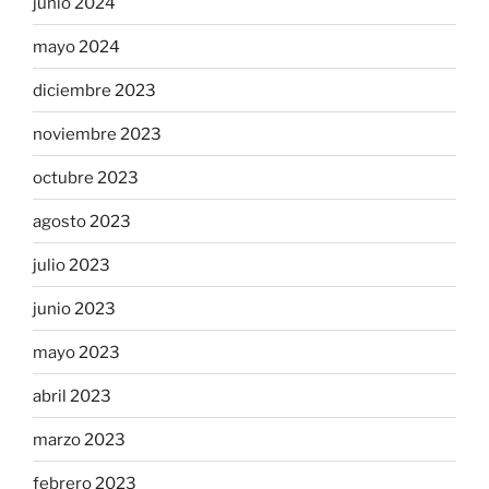
junio 2024
mayo 2024
diciembre 2023
noviembre 2023
octubre 2023
agosto 2023
julio 2023
junio 2023
mayo 2023
abril 2023
marzo 2023
febrero 2023