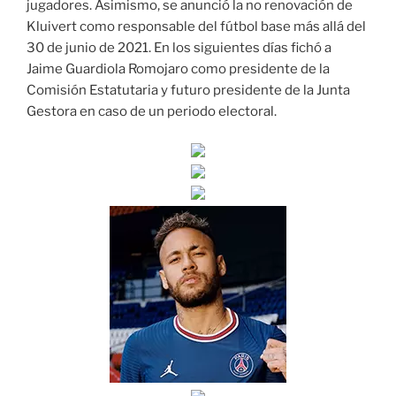
jugadores. Asimismo, se anunció la no renovación de
Kluivert como responsable del fútbol base más allá del
30 de junio de 2021. En los siguientes días fichó a
Jaime Guardiola Romojaro como presidente de la
Comisión Estatutaria y futuro presidente de la Junta
Gestora en caso de un periodo electoral.