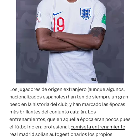
Los jugadores de origen extranjero (aunque algunos,
nacionalizados españoles) han tenido siempre un gran
peso en la historia del club, y han marcado las épocas
más brillantes del conjunto catalán. Los
entrenamientos, que en aquella época eran pocos pues
el fútbol no era profesional,
camiseta entrenamiento
real madrid
solían autogestionarlos los propios