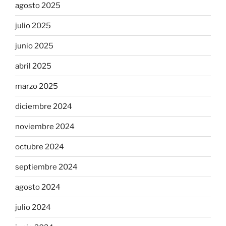
agosto 2025
julio 2025
junio 2025
abril 2025
marzo 2025
diciembre 2024
noviembre 2024
octubre 2024
septiembre 2024
agosto 2024
julio 2024