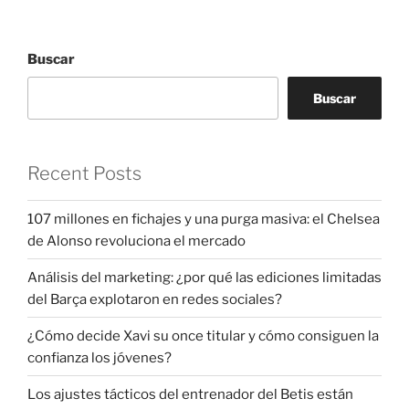
Buscar
Buscar
Recent Posts
107 millones en fichajes y una purga masiva: el Chelsea
de Alonso revoluciona el mercado
Análisis del marketing: ¿por qué las ediciones limitadas
del Barça explotaron en redes sociales?
¿Cómo decide Xavi su once titular y cómo consiguen la
confianza los jóvenes?
Los ajustes tácticos del entrenador del Betis están