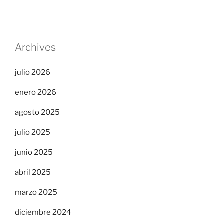
Archives
julio 2026
enero 2026
agosto 2025
julio 2025
junio 2025
abril 2025
marzo 2025
diciembre 2024