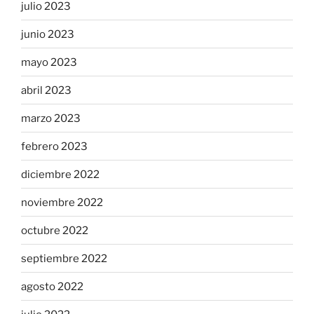
julio 2023
junio 2023
mayo 2023
abril 2023
marzo 2023
febrero 2023
diciembre 2022
noviembre 2022
octubre 2022
septiembre 2022
agosto 2022