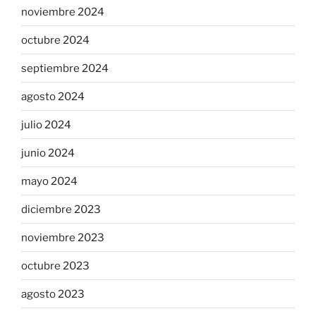
noviembre 2024
octubre 2024
septiembre 2024
agosto 2024
julio 2024
junio 2024
mayo 2024
diciembre 2023
noviembre 2023
octubre 2023
agosto 2023