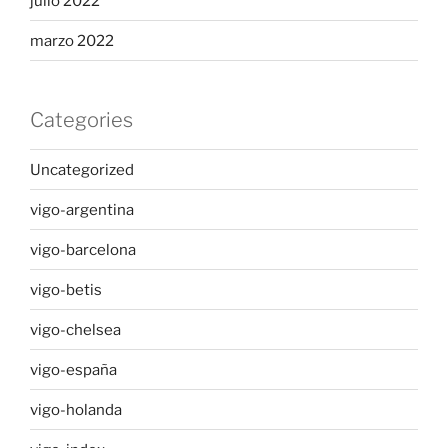
julio 2022
marzo 2022
Categories
Uncategorized
vigo-argentina
vigo-barcelona
vigo-betis
vigo-chelsea
vigo-españa
vigo-holanda