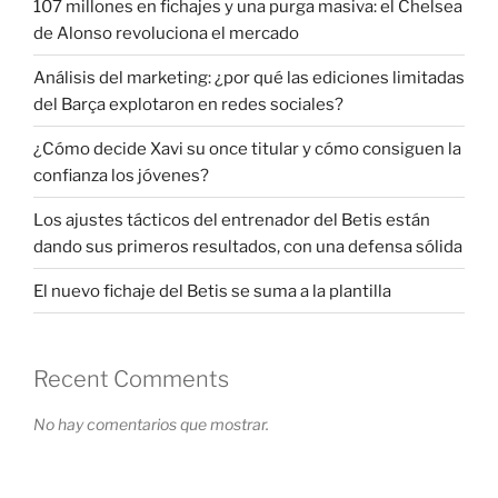
107 millones en fichajes y una purga masiva: el Chelsea
de Alonso revoluciona el mercado
Análisis del marketing: ¿por qué las ediciones limitadas
del Barça explotaron en redes sociales?
¿Cómo decide Xavi su once titular y cómo consiguen la
confianza los jóvenes?
Los ajustes tácticos del entrenador del Betis están
dando sus primeros resultados, con una defensa sólida
El nuevo fichaje del Betis se suma a la plantilla
Recent Comments
No hay comentarios que mostrar.