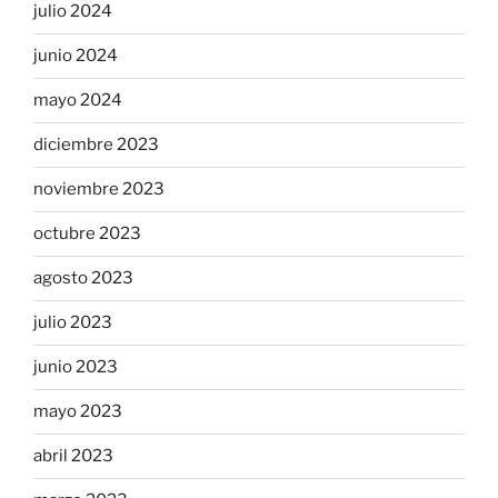
julio 2024
junio 2024
mayo 2024
diciembre 2023
noviembre 2023
octubre 2023
agosto 2023
julio 2023
junio 2023
mayo 2023
abril 2023