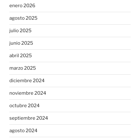
enero 2026
agosto 2025
julio 2025
junio 2025
abril 2025
marzo 2025
diciembre 2024
noviembre 2024
octubre 2024
septiembre 2024
agosto 2024