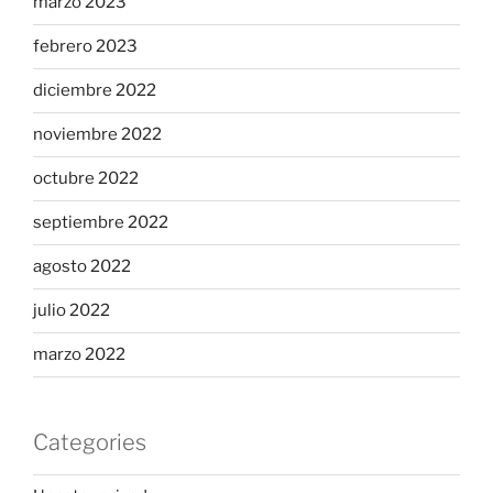
marzo 2023
febrero 2023
diciembre 2022
noviembre 2022
octubre 2022
septiembre 2022
agosto 2022
julio 2022
marzo 2022
Categories