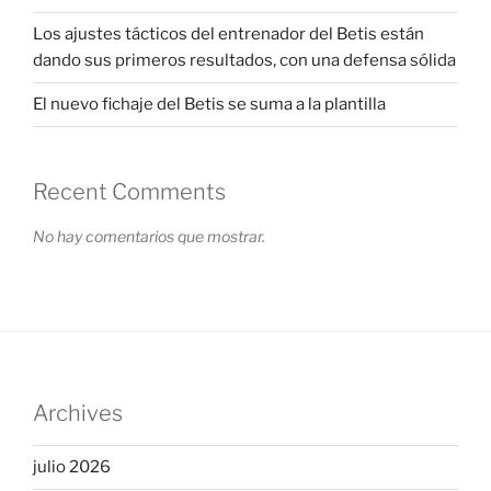
Los ajustes tácticos del entrenador del Betis están
dando sus primeros resultados, con una defensa sólida
El nuevo fichaje del Betis se suma a la plantilla
Recent Comments
No hay comentarios que mostrar.
Archives
julio 2026