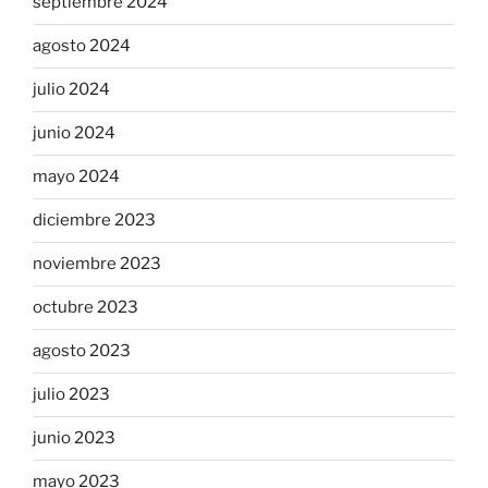
septiembre 2024
agosto 2024
julio 2024
junio 2024
mayo 2024
diciembre 2023
noviembre 2023
octubre 2023
agosto 2023
julio 2023
junio 2023
mayo 2023