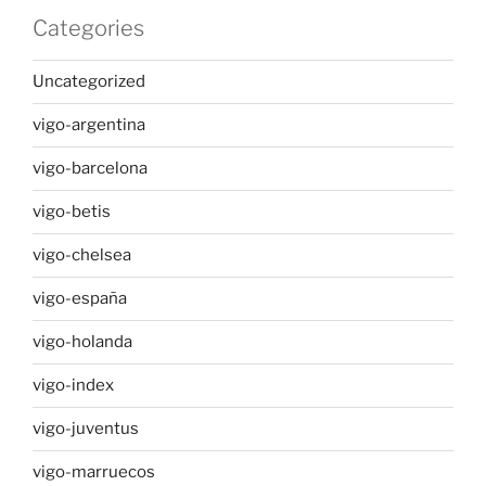
Categories
Uncategorized
vigo-argentina
vigo-barcelona
vigo-betis
vigo-chelsea
vigo-españa
vigo-holanda
vigo-index
vigo-juventus
vigo-marruecos