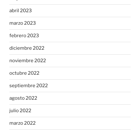
abril 2023
marzo 2023
febrero 2023
diciembre 2022
noviembre 2022
octubre 2022
septiembre 2022
agosto 2022
julio 2022
marzo 2022