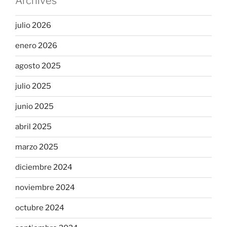
Archives
julio 2026
enero 2026
agosto 2025
julio 2025
junio 2025
abril 2025
marzo 2025
diciembre 2024
noviembre 2024
octubre 2024