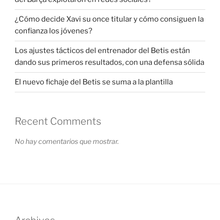
¿Cómo decide Xavi su once titular y cómo consiguen la
confianza los jóvenes?
Los ajustes tácticos del entrenador del Betis están
dando sus primeros resultados, con una defensa sólida
El nuevo fichaje del Betis se suma a la plantilla
Recent Comments
No hay comentarios que mostrar.